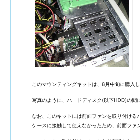
このマウンティングキットは、8月中旬に購入し
写真のように、ハードディスク(以下HDD)の
なお、このキットには前面ファンを取り付ける
ケースに接触して使えなかったため、前面ファ