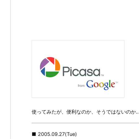
使ってみたが、便利なのか、そうではないのか
■ 2005.09.27(Tue)