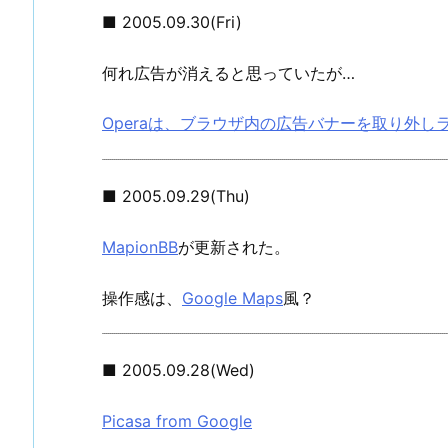
■ 2005.09.30(Fri)
何れ広告が消えると思っていたが…
Operaは、ブラウザ内の広告バナーを取り外
■ 2005.09.29(Thu)
MapionBB
が更新された。
操作感は、
Google Maps
風？
■ 2005.09.28(Wed)
Picasa from Google