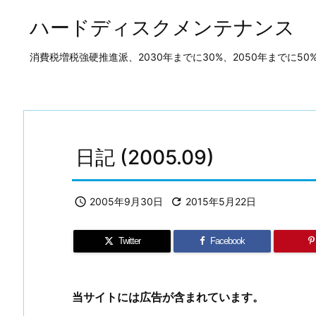
ハードディスクメンテナンス
消費税増税強硬推進派、2030年までに30%、2050年までに
日記 (2005.09)

2005年9月30日

2015年5月22日
Twitter
Facebook
当サイトには広告が含まれています。