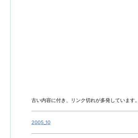
古い内容に付き、リンク切れが多発しています
2005_10