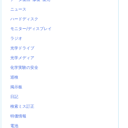
ニュース
ハードディスク
モニター/ディスプレイ
ラジオ
光学ドライブ
光学メディア
化学実験の安全
巡検
掲示板
日記
検索ミス訂正
特価情報
電池