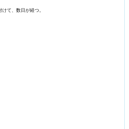
付けて、数日が経つ。