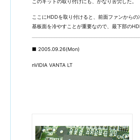
このキットの取り付けにも、かなり苦労した。
ここにHDDを取り付けると、前面ファンからの
基板面を冷やすことが重要なので、最下部のHD
■ 2005.09.26(Mon)
nVIDIA VANTA LT