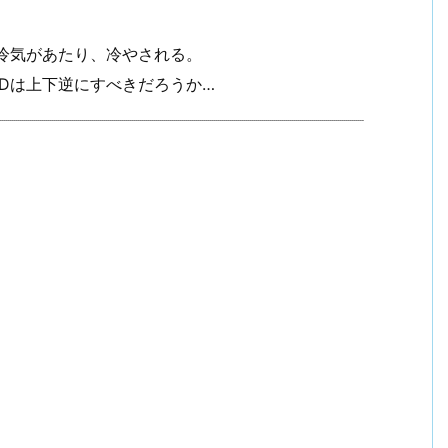
冷気があたり、冷やされる。
Dは上下逆にすべきだろうか…