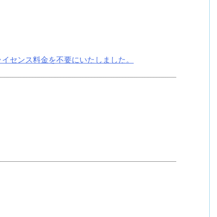
しライセンス料金を不要にいたしました。