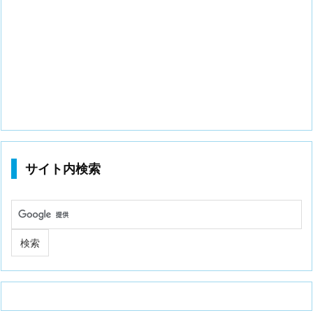
サイト内検索