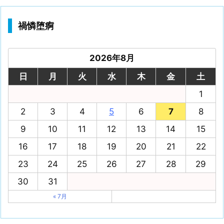
禍憐堕痾
2026年8月
日
月
火
水
木
金
土
1
2
3
4
5
6
7
8
9
10
11
12
13
14
15
16
17
18
19
20
21
22
23
24
25
26
27
28
29
30
31
« 7月