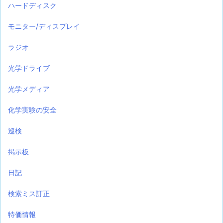
ハードディスク
モニター/ディスプレイ
ラジオ
光学ドライブ
光学メディア
化学実験の安全
巡検
掲示板
日記
検索ミス訂正
特価情報