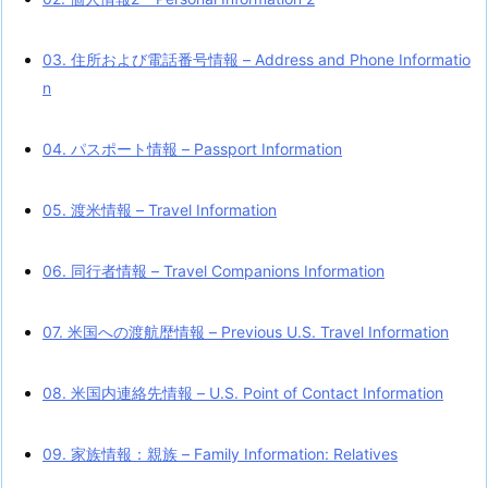
03. 住所および電話番号情報 – Address and Phone Informatio
n
04. パスポート情報 – Passport Information
05. 渡米情報 – Travel Information
06. 同行者情報 – Travel Companions Information
07. 米国への渡航歴情報 – Previous U.S. Travel Information
08. 米国内連絡先情報 – U.S. Point of Contact Information
09. 家族情報：親族 – Family Information: Relatives