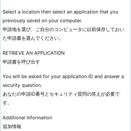
Select a location then select an application that you
previously saved on your computer.
申請地を選び、ご自分のコンピュータに以前保存しておい
た申請書を選んでください。
RETRIEVE AN APPLICATION
申請書を呼び出す
You will be asked for your application ID and answer a
security question.
あなたの申請ID番号とセキュリティ質問の答えが必要で
す。
Additional Information
追加情報