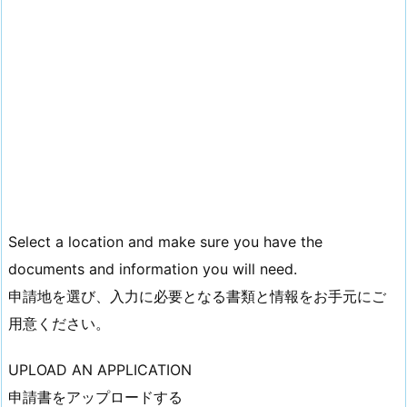
Select a location and make sure you have the
documents and information you will need.
申請地を選び、入力に必要となる書類と情報をお手元にご
用意ください。
UPLOAD AN APPLICATION
申請書をアップロードする