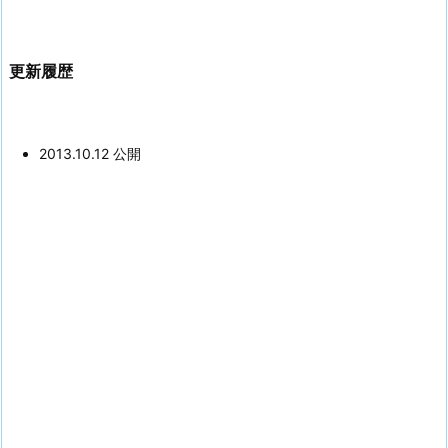
更新履歴
2013.10.12 公開