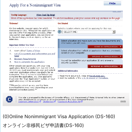
(0)Online Nonimmigrant Visa Application (DS-160)
オンライン非移民ビザ申請書(DS-160)