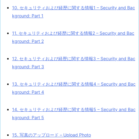
10. セキュリティおよび経歴に関する情報1 – Security and Bac
kground: Part 1
11. セキュリティおよび経歴に関する情報2 – Security and Bac
kground: Part 2
12. セキュリティおよび経歴に関する情報3 – Security and Bac
kground: Part 3
13. セキュリティおよび経歴に関する情報4 – Security and Bac
kground: Part 4
14. セキュリティおよび経歴に関する情報5 – Security and Bac
kground: Part 5
15. 写真のアップロード – Upload Photo