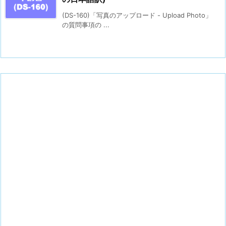
(DS-160)「写真のアップロード - Upload Photo」
の質問事項の ...