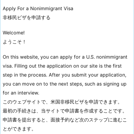
Apply For a Nonimmigrant Visa
非移民ビザを申請する
Welcome!
ようこそ！
On this website, you can apply for a U.S. nonimmigrant
visa. Filling out the application on our site is the first
step in the process. After you submit your application,
you can move on to the next steps, such as signing up
for an interview.
このウェブサイトで、米国非移民ビザを申請できます。
最初の手続きは、当サイトで申請書を作成することです。
申請書を提出すると、面接予約など次のステップに進むこ
とができます。