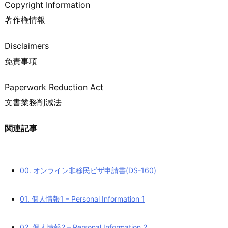
Copyright Information
著作権情報
Disclaimers
免責事項
Paperwork Reduction Act
文書業務削減法
関連記事
00. オンライン非移民ビザ申請書(DS-160)
01. 個人情報1 – Personal Information 1
02. 個人情報2 – Personal Information 2