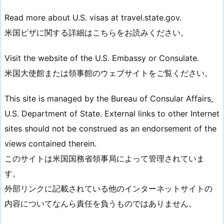
Read more about U.S. visas at travel.state.gov.
米国ビザに関する詳細はこちらをお読みください。
Visit the website of the U.S. Embassy or Consulate.
米国大使館または領事館のウェブサイトをご覧ください。
This site is managed by the Bureau of Consular Affairs,
U.S. Department of State. External links to other Internet
sites should not be construed as an endorsement of the
views contained therein.
このサイトは米国国務省領事局によって管理されていま
す。
外部リンクに記載されている他のインターネットサイトの
内容についてなんら責任を負うものではありません。