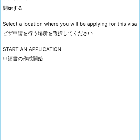
開始する
Select a location where you will be applying for this visa
ビザ申請を行う場所を選択してください
START AN APPLICATION
申請書の作成開始