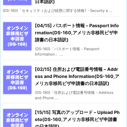
日本語訳)
(DS-160)「セキュリティおよび経歴に関する情報1 - Security a ...
[04/15] パスポート情報 – Passport Info
rmation(DS-160,アメリカ非移民ビザ申
請書の日本語訳)
(DS-160)「パスポート情報 - Passport
Information」 ...
[02/15] 住所および電話番号情報 – Addr
ess and Phone Information(DS-160,ア
メリカ非移民ビザ申請書の日本語訳)
(DS-160)「住所および電話番号情報 - Address
and Phone ...
[15/15] 写真のアップロード – Upload Ph
oto(DS-160,アメリカ非移民ビザ申請書
の日本語訳)