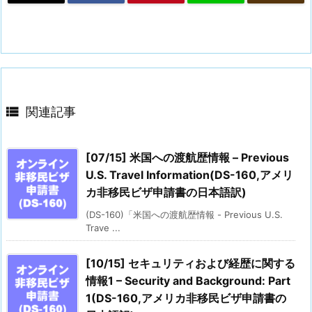

関連記事
[07/15] 米国への渡航歴情報 – Previous
U.S. Travel Information(DS-160,アメリ
カ非移民ビザ申請書の日本語訳)
(DS-160)「米国への渡航歴情報 - Previous U.S.
Trave ...
[10/15] セキュリティおよび経歴に関する
情報1 – Security and Background: Part
1(DS-160,アメリカ非移民ビザ申請書の