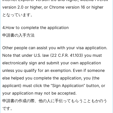
version 2.0 or higher, or Chrome version 16 or higher
となっています。
4.How to complete the application
申請書の入手方法
Other people can assist you with your visa application.
Note that under U.S. law (22 C.F.R. 41.103) you must
electronically sign and submit your own application
unless you qualify for an exemption. Even if someone
else helped you complete the application, you (the
applicant) must click the “Sign Application” button, or
your application may not be accepted.
申請書の作成の際、他の人に手伝ってもらうこともかのう
です。