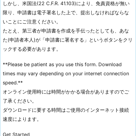
しかし、米国法(22 C.F.R. 41.103)により、免責資格が無い
限り、申請書は電子署名した上で、提出しなければならな
いことにご注意ください。
たとえ、第三者が申請書を作成を手伝ったとしても、あな
た(申請者本人)が「申請書に署名する」というボタンをクリ
ックする必要があります。
**Please be patient as you use this form. Download
times may vary depending on your internet connection
speed.**
オンライン使用時には時間がかかる場合がありますのでご
了承ください。
ダウンロードに要する時間はご使用のインターネット接続
速度によります。
Get Started