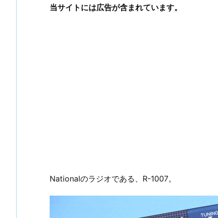
当サイトには広告が含まれています。
Nationalのラジオである、R-1007。