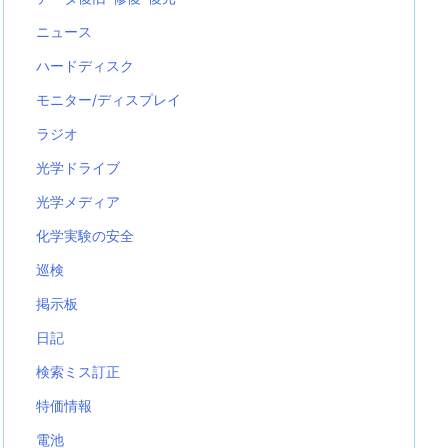
ニュース
ハードディスク
モニター/ディスプレイ
ラジオ
光学ドライブ
光学メディア
化学実験の安全
巡検
掲示板
日記
検索ミス訂正
特価情報
電池