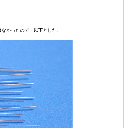
はなかったので、以下とした。