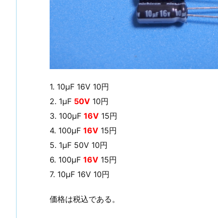
1. 10μF 16V 10円
2. 1μF
50V
10円
3. 100μF
16V
15円
4. 100μF
16V
15円
5. 1μF 50V 10円
6. 100μF
16V
15円
7. 10μF 16V 10円
価格は税込である。