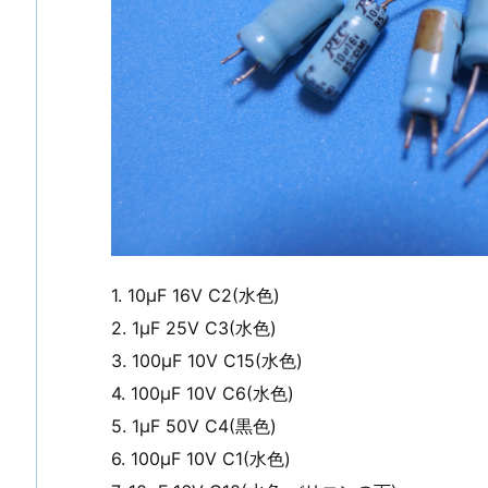
1. 10μF 16V C2(水色)
2. 1μF 25V C3(水色)
3. 100μF 10V C15(水色)
4. 100μF 10V C6(水色)
5. 1μF 50V C4(黒色)
6. 100μF 10V C1(水色)