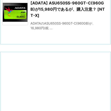
[ADATA] ASU650SS-960GT-C(960G
B)が15,980円であるが、購入注意？ [NT
T-X]
ADATAのASU650SS-960GT-C(960GB)が、
16,980円(税 ...