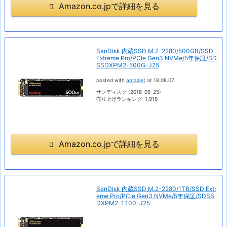
Amazon.co.jpで詳細を見る
SanDisk 内蔵SSD M.2-2280/500GB/SSD
Extreme Pro/PCIe Gen3 NVMe/5年保証/SD
SSDXPM2-500G-J25
posted with
amazlet
at 18.08.07
サンディスク (2018-05-25)
売り上げランキング: 1,919
Amazon.co.jpで詳細を見る
SanDisk 内蔵SSD M.2-2280/1TB/SSD Extr
eme Pro/PCIe Gen3 NVMe/5年保証/SDSS
DXPM2-1T00-J25