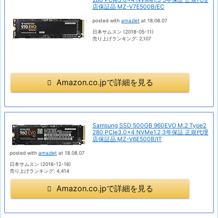
店保証品 MZ-V7E500B/EC
posted with
amazlet
at 18.08.07
日本サムスン (2018-05-11)
売り上げランキング: 2,107
Amazon.co.jpで詳細を見る
Samsung SSD 500GB 960EVO M.2 Type2
280 PCIe3.0×4 NVMe1.2 3年保証 正規代理
店保証品 MZ-V6E500B/IT
posted with
amazlet
at 18.08.07
日本サムスン (2016-12-16)
売り上げランキング: 4,414
Amazon.co.jpで詳細を見る