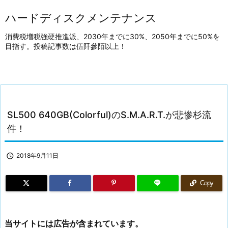
ハードディスクメンテナンス
消費税増税強硬推進派、2030年までに30%、2050年までに50%を
目指す。投稿記事数は伍阡參陌以上！
SL500 640GB(Colorful)のS.M.A.R.T.が悲惨杉流
件！

2018年9月11日
Copy
当サイトには広告が含まれています。