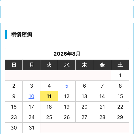
禍憐堕痾
2026年8月
日
月
火
水
木
金
土
1
2
3
4
5
6
7
8
9
10
11
12
13
14
15
16
17
18
19
20
21
22
23
24
25
26
27
28
29
30
31