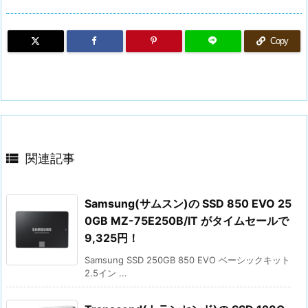
Copy

関連記事
Samsung(サムスン)の SSD 850 EVO 25
0GB MZ-75E250B/IT がタイムセールで
9,325円！
Samsung SSD 250GB 850 EVO ベーシックキット
2.5イン ...