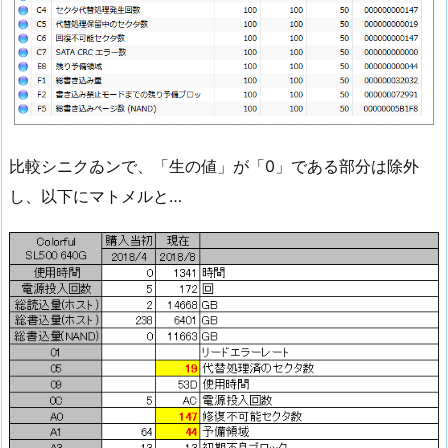
比較シニクゐンで、「生の値」が「0」である部分は除外
し、以下にマトメルと…