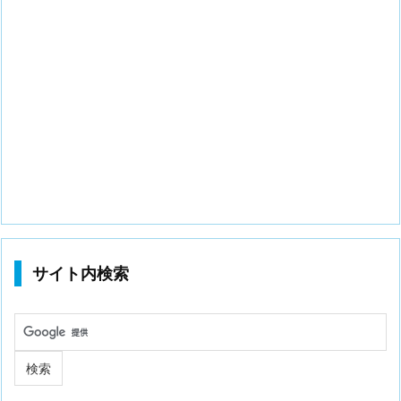
サイト内検索