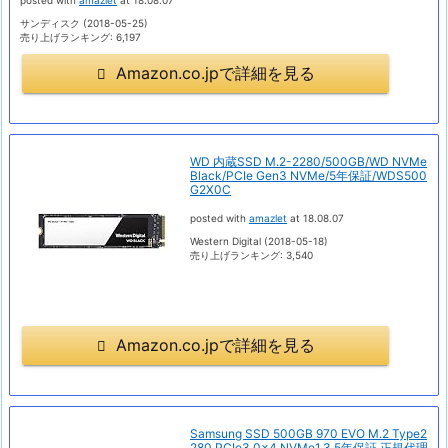
サンディスク (2018-05-25)
売り上げランキング: 6,197
Amazon.co.jpで詳細を見る
WD 内蔵SSD M.2-2280/500GB/WD NVMe
Black/PCIe Gen3 NVMe/5年保証/WDS500
G2X0C
posted with
amazlet
at 18.08.07
Western Digital (2018-05-18)
売り上げランキング: 3,540
Amazon.co.jpで詳細を見る
Samsung SSD 500GB 970 EVO M.2 Type2
280 PCIe3.0×4 NVMe1.3 5年保証 正規代理