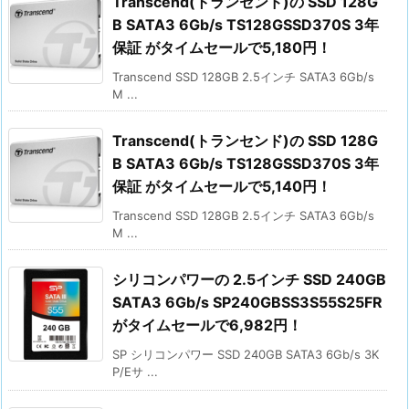
Transcend(トランセンド)の SSD 128G
B SATA3 6Gb/s TS128GSSD370S 3年
保証 がタイムセールで5,180円！
Transcend SSD 128GB 2.5インチ SATA3 6Gb/s
M ...
Transcend(トランセンド)の SSD 128G
B SATA3 6Gb/s TS128GSSD370S 3年
保証 がタイムセールで5,140円！
Transcend SSD 128GB 2.5インチ SATA3 6Gb/s
M ...
シリコンパワーの 2.5インチ SSD 240GB
SATA3 6Gb/s SP240GBSS3S55S25FR
がタイムセールで6,982円！
SP シリコンパワー SSD 240GB SATA3 6Gb/s 3K
P/Eサ ...