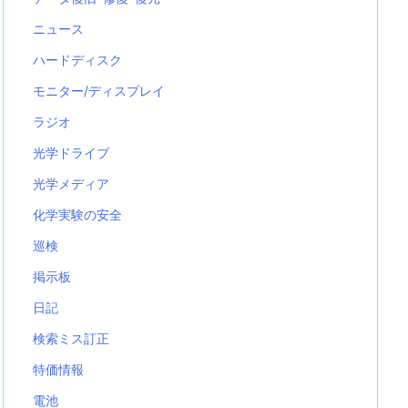
ニュース
ハードディスク
モニター/ディスプレイ
ラジオ
光学ドライブ
光学メディア
化学実験の安全
巡検
掲示板
日記
検索ミス訂正
特価情報
電池