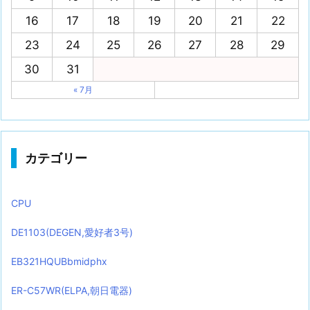
16
17
18
19
20
21
22
23
24
25
26
27
28
29
30
31
« 7月
カテゴリー
CPU
DE1103(DEGEN,愛好者3号)
EB321HQUBbmidphx
ER-C57WR(ELPA,朝日電器)