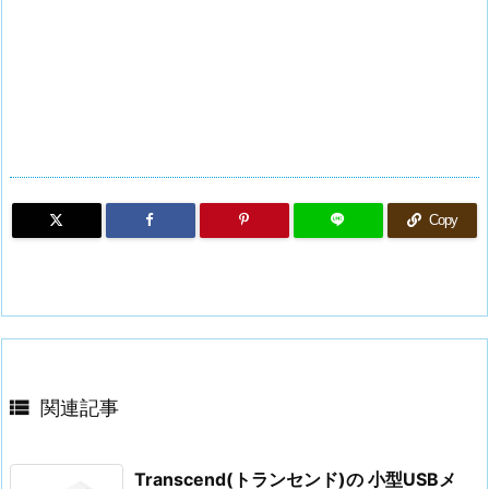
Copy

関連記事
Transcend(トランセンド)の 小型USBメ