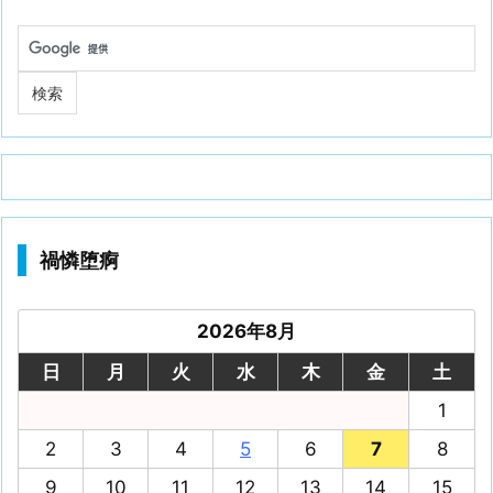
禍憐堕痾
2026年8月
日
月
火
水
木
金
土
1
2
3
4
5
6
7
8
9
10
11
12
13
14
15