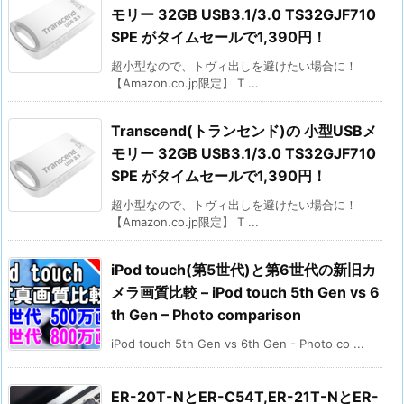
モリー 32GB USB3.1/3.0 TS32GJF710
SPE がタイムセールで1,390円！
超小型なので、トヴィ出しを避けたい場合に！
【Amazon.co.jp限定】 T ...
Transcend(トランセンド)の 小型USBメ
モリー 32GB USB3.1/3.0 TS32GJF710
SPE がタイムセールで1,390円！
超小型なので、トヴィ出しを避けたい場合に！
【Amazon.co.jp限定】 T ...
iPod touch(第5世代)と第6世代の新旧カ
メラ画質比較 – iPod touch 5th Gen vs 6
th Gen – Photo comparison
iPod touch 5th Gen vs 6th Gen - Photo co ...
ER-20T-NとER-C54T,ER-21T-NとER-