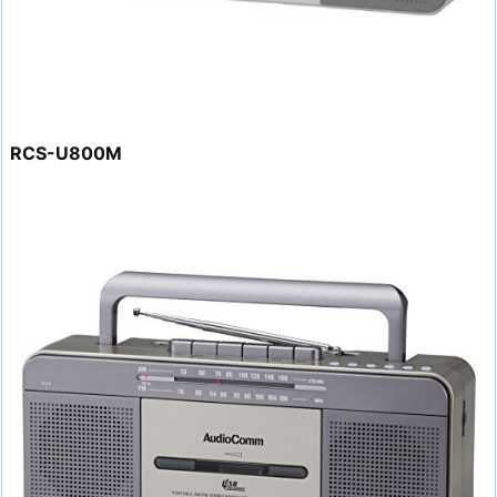
RCS-U800M