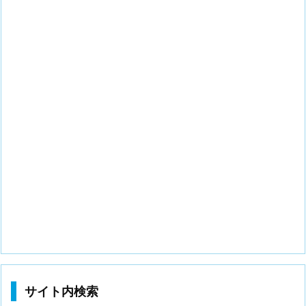
サイト内検索