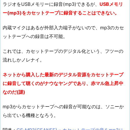
ラジオをUSBメモリーに録音(mp3)できるが、
USBメモリ
ー(mp3)をカセットテープに録音することはできない。
内蔵マイクはあるが外部入力端子がないので、mp3のカセ
ットテープへの録音は不可能。
これでは、カセットテープのデジタル化という、フツーの
流れしかノレナイ。
ネットから購入した最新のデジタル音源をカセットテープ
に録音して聴くのがナウなヤングであり、赤マル急上昇中
なのだ(謎)
mp3からカセットテープへの録音が可能なのは、ソニーか
ら出ている機種となろう。