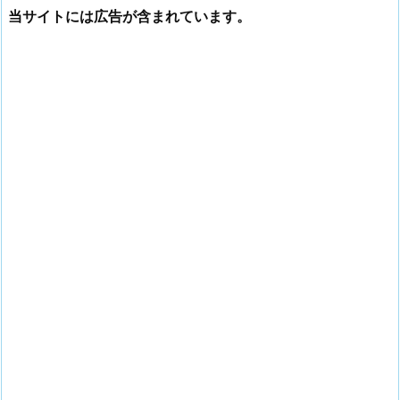
当サイトには広告が含まれています。