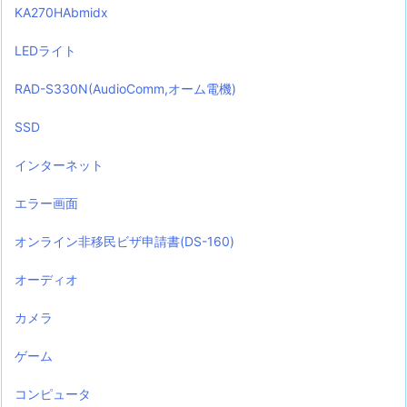
KA270HAbmidx
LEDライト
RAD-S330N(AudioComm,オーム電機)
SSD
インターネット
エラー画面
オンライン非移民ビザ申請書(DS-160)
オーディオ
カメラ
ゲーム
コンピュータ