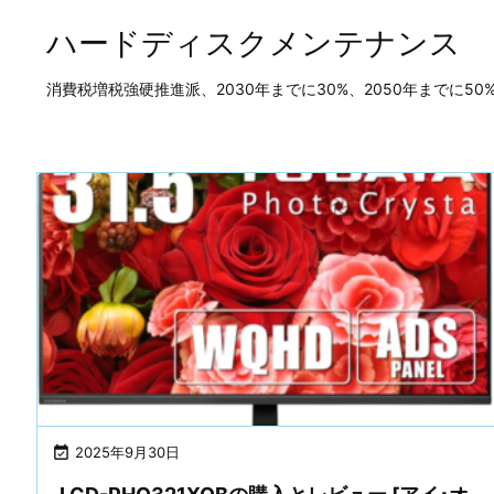
ハードディスクメンテナンス
消費税増税強硬推進派、2030年までに30%、2050年までに

2025年9月30日