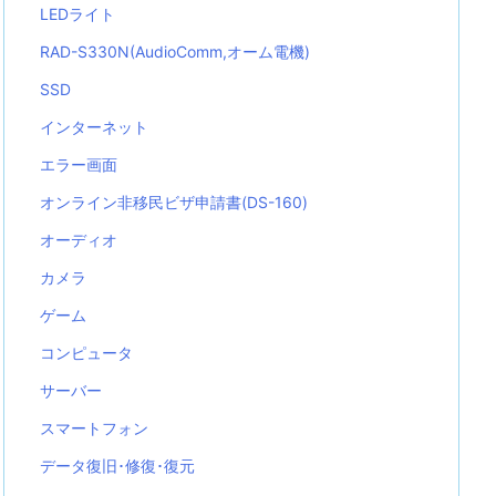
LEDライト
RAD-S330N(AudioComm,オーム電機)
SSD
インターネット
エラー画面
オンライン非移民ビザ申請書(DS-160)
オーディオ
カメラ
ゲーム
コンピュータ
サーバー
スマートフォン
データ復旧･修復･復元