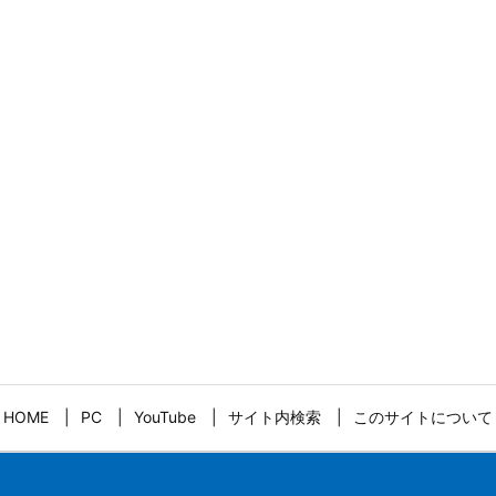
HOME
PC
YouTube
サイト内検索
このサイトについて