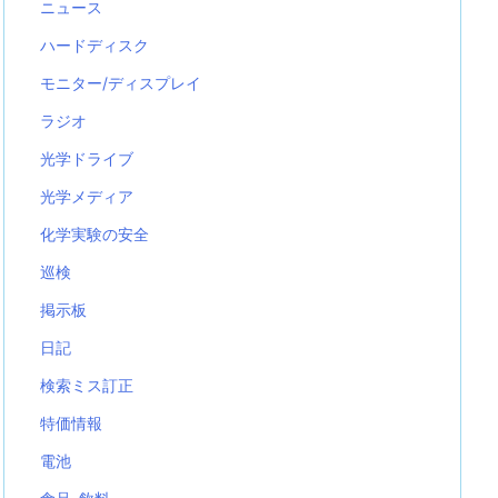
ニュース
ハードディスク
モニター/ディスプレイ
ラジオ
光学ドライブ
光学メディア
化学実験の安全
巡検
掲示板
日記
検索ミス訂正
特価情報
電池