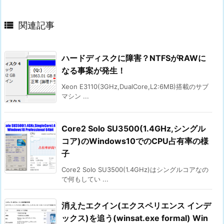

関連記事
ハードディスクに障害？NTFSがRAWに
なる事案が発生！
Xeon E3110(3GHz,DualCore,L2:6MB)搭載のサブ
マシン ...
Core2 Solo SU3500(1.4GHz,シングル
コア)のWindows10でのCPU占有率の様
子
Core2 Solo SU3500(1.4GHz)はシングルコアなの
で何もしてい ...
消えたエクイン(エクスペリエンス インデ
ックス)を追う(winsat.exe formal) Win