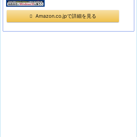
Amazon.co.jpで詳細を見る