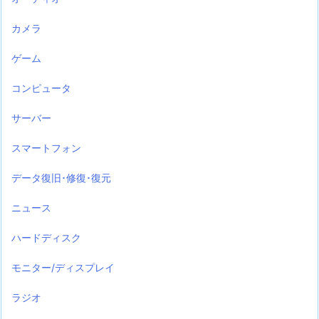
カメラ
ゲーム
コンピュータ
サーバー
スマートフォン
データ復旧･修復･復元
ニュース
ハードディスク
モニター/ディスプレイ
ラジオ