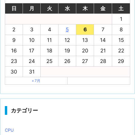
日
月
火
水
木
金
土
1
2
3
4
5
6
7
8
9
10
11
12
13
14
15
16
17
18
19
20
21
22
23
24
25
26
27
28
29
30
31
« 7月
カテゴリー
CPU