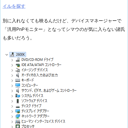
イルを探す
別に入れなくても映るんだけど、デバイスマネージャーで
「汎用PnPモニター」となってシマウのが気に入らない諸氏
も多いだろう。