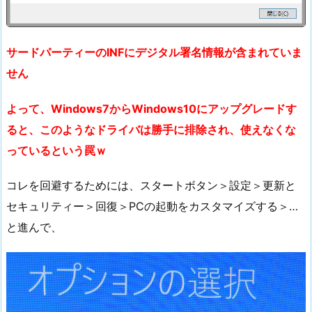
サードパーティーのINFにデジタル署名情報が含まれていま
せん
よって、Windows7からWindows10にアップグレードす
ると、このようなドライバは勝手に排除され、使えなくな
っているという罠ｗ
コレを回避するためには、スタートボタン＞設定＞更新と
セキュリティー＞回復＞PCの起動をカスタマイズする＞…
と進んで、