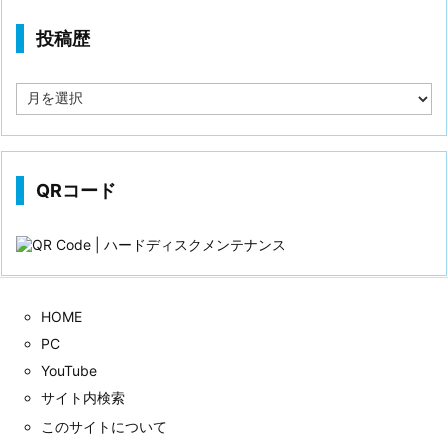
投稿歴
投
稿
歴
QRコード
HOME
PC
YouTube
サイト内検索
このサイトについて