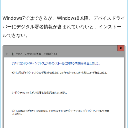
Windows7ではできるが、Windows8以降、デバイスドライ
バーにデジタル署名情報が含まれていないと、インストー
ルできない。