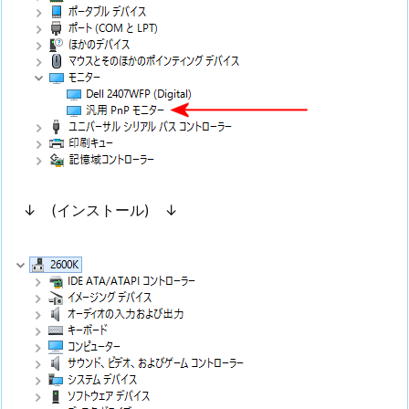
↓ (インストール) ↓