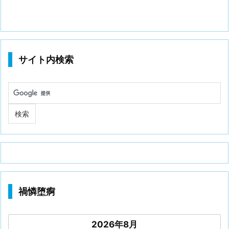
サイト内検索
禍憐堕痾
2026年8月