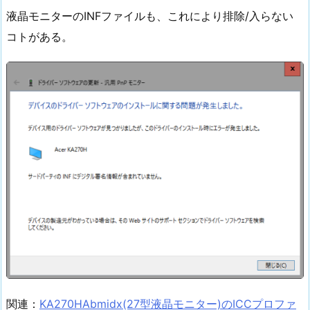
液晶モニターのINFファイルも、これにより排除/入らない
コトがある。
関連：
KA270HAbmidx(27型液晶モニター)のICCプロファ