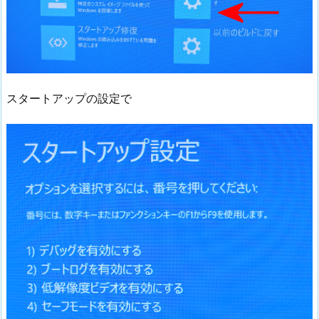
スタートアップの設定で