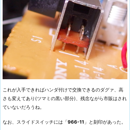
これが入手できればハンダ付けで交換できるのダグァ、高
さも変えてあり(ツマミの黒い部分)、残念ながら市販はされ
ていないだろうね。
なお、スライドスイッチには「
966-11
」と刻印があった。