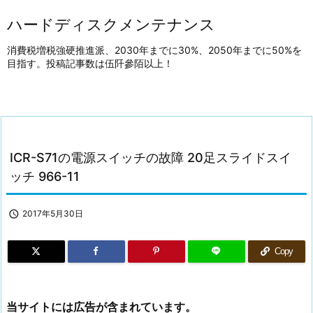
ハードディスクメンテナンス
消費税増税強硬推進派、2030年までに30%、2050年までに50%を
目指す。投稿記事数は伍阡參陌以上！
ICR-S71の電源スイッチの故障 20足スライドスイ
ッチ 966-11

2017年5月30日
Copy
当サイトには広告が含まれています。