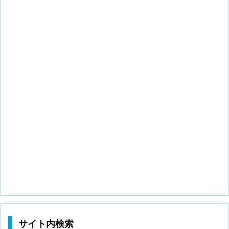
サイト内検索