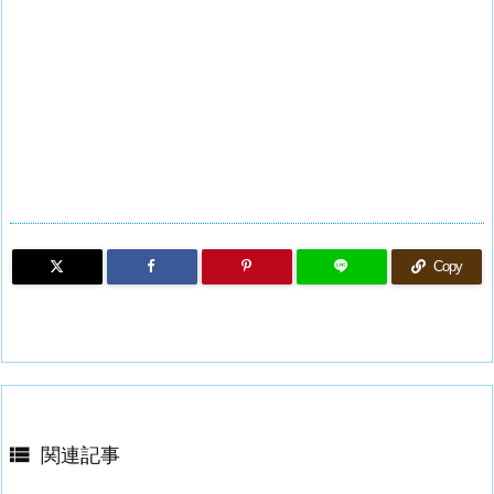
Copy

関連記事