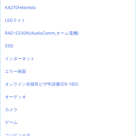
KA270HAbmidx
LEDライト
RAD-S330N(AudioComm,オーム電機)
SSD
インターネット
エラー画面
オンライン非移民ビザ申請書(DS-160)
オーディオ
カメラ
ゲーム
コンピュータ