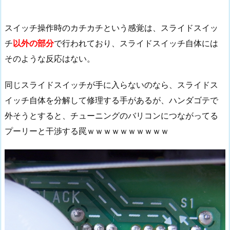
スイッチ操作時のカチカチという感覚は、スライドスイッ
チ
以外の部分
で行われており、スライドスイッチ自体には
そのような反応はない。
同じスライドスイッチが手に入らないのなら、スライドス
イッチ自体を分解して修理する手があるが、ハンダゴテで
外そうとすると、チューニングのバリコンにつながってる
プーリーと干渉する罠ｗｗｗｗｗｗｗｗｗｗ