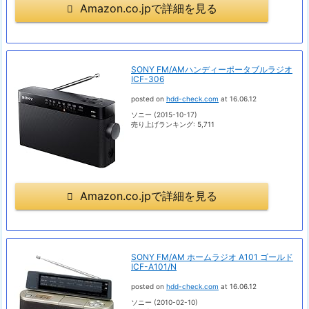
Amazon.co.jpで詳細を見る
SONY FM/AMハンディーポータブルラジオ
ICF-306
posted on
hdd-check.com
at 16.06.12
ソニー (2015-10-17)
売り上げランキング: 5,711
Amazon.co.jpで詳細を見る
SONY FM/AM ホームラジオ A101 ゴールド
ICF-A101/N
posted on
hdd-check.com
at 16.06.12
ソニー (2010-02-10)