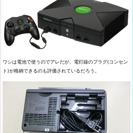
ワシは電池で使うのでアレだが、電灯線のプラグ(コンセン
ト)が格納できるのも評価されているだろう。