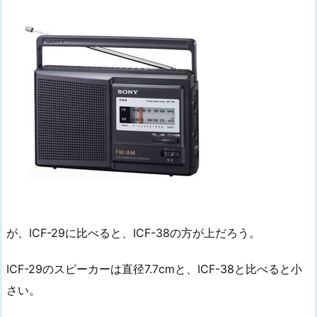
が、ICF-29に比べると、ICF-38の方が上だろう。
ICF-29のスピーカーは直径7.7cmと、ICF-38と比べると小
さい。