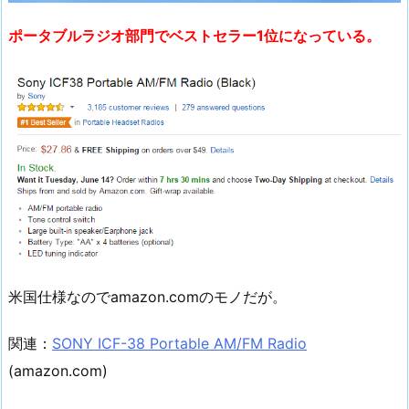
ポータブルラジオ部門でベストセラー1位になっている。
米国仕様なのでamazon.comのモノだが。
関連：
SONY ICF-38 Portable AM/FM Radio
(amazon.com)