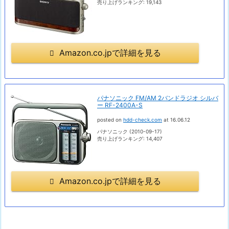
売り上げランキング: 19,143
Amazon.co.jpで詳細を見る
パナソニック FM/AM 2バンドラジオ シルバ
ー RF-2400A-S
posted on
hdd-check.com
at 16.06.12
パナソニック (2010-09-17)
売り上げランキング: 14,407
Amazon.co.jpで詳細を見る