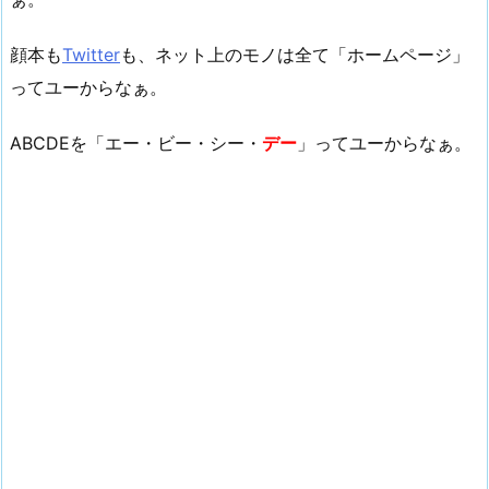
顔本も
Twitter
も、ネット上のモノは全て「ホームページ」
ってユーからなぁ。
ABCDEを「エー・ビー・シー・
デー
」ってユーからなぁ。