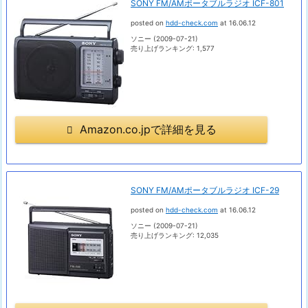
SONY FM/AMポータブルラジオ ICF-801
posted on
hdd-check.com
at 16.06.12
ソニー (2009-07-21)
売り上げランキング: 1,577
Amazon.co.jpで詳細を見る
SONY FM/AMポータブルラジオ ICF-29
posted on
hdd-check.com
at 16.06.12
ソニー (2009-07-21)
売り上げランキング: 12,035