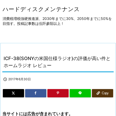
ハードディスクメンテナンス
消費税増税強硬推進派、2030年までに30%、2050年までに50%を
目指す。投稿記事数は伍阡參陌以上！
ICF-38(SONYの米国仕様ラジオ)の評価が高い件と
ホームラジオ レビュー

2017年6月30日
Copy
当サイトには広告が含まれています。