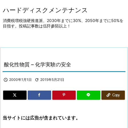
ハードディスクメンテナンス
消費税増税強硬推進派、2030年までに30%、2050年までに50%を
目指す。投稿記事数は伍阡參陌以上！
酸化性物質 – 化学実験の安全

2000年1月1日

2015年5月21日
Copy
当サイトには広告が含まれています。