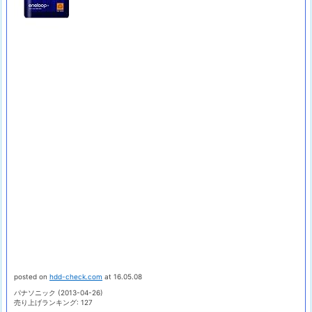
posted on
hdd-check.com
at 16.05.08
パナソニック (2013-04-26)
売り上げランキング: 127