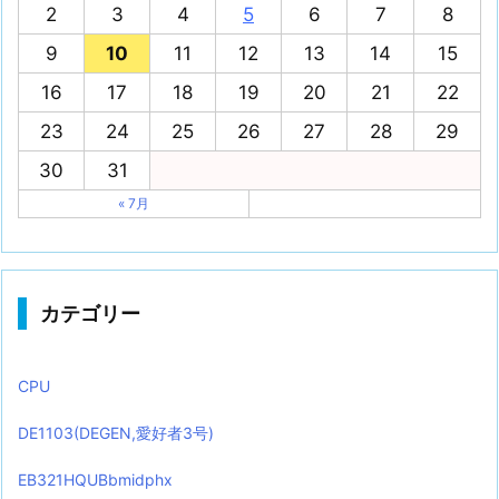
2
3
4
5
6
7
8
9
10
11
12
13
14
15
16
17
18
19
20
21
22
23
24
25
26
27
28
29
30
31
« 7月
カテゴリー
CPU
DE1103(DEGEN,愛好者3号)
EB321HQUBbmidphx