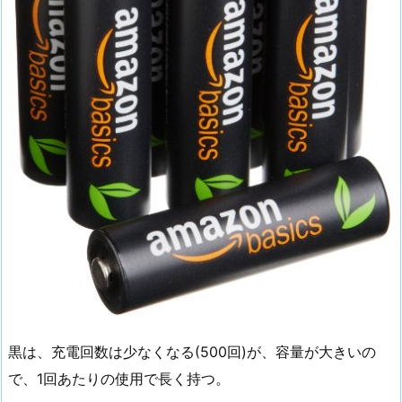
黒は、充電回数は少なくなる(500回)が、容量が大きいの
で、1回あたりの使用で長く持つ。