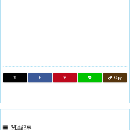
Copy

関連記事