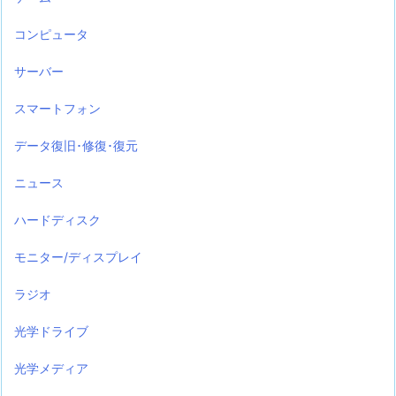
コンピュータ
サーバー
スマートフォン
データ復旧･修復･復元
ニュース
ハードディスク
モニター/ディスプレイ
ラジオ
光学ドライブ
光学メディア