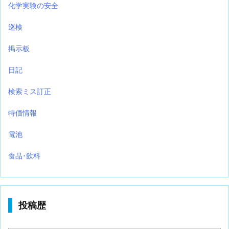
化学実験の安全
巡検
掲示板
日記
検索ミス訂正
特価情報
電池
食品･飲料
投稿歴