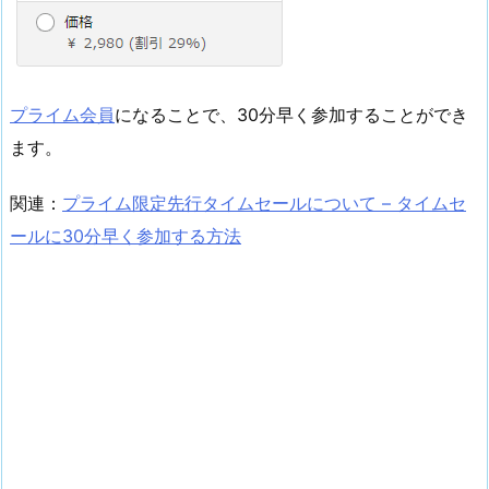
プライム会員
になることで、30分早く参加することができ
ます。
関連：
プライム限定先行タイムセールについて – タイムセ
ールに30分早く参加する方法