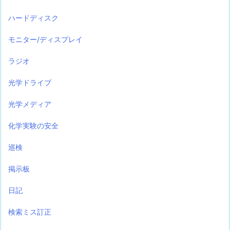
ハードディスク
モニター/ディスプレイ
ラジオ
光学ドライブ
光学メディア
化学実験の安全
巡検
掲示板
日記
検索ミス訂正