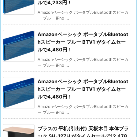
ルで4,233円！
Amazonベーシック ポータブルBluetoothスピーカ
ー ブルー iPho ...
Amazonベーシック ポータブルBluetoot
hスピーカー ブルー BTV1 がタイムセー
ルで4,480円！
Amazonベーシック ポータブルBluetoothスピーカ
ー ブルー iPho ...
Amazonベーシック ポータブルBluetoot
hスピーカー ブルー BTV1 がタイムセー
ルで4,480円！
Amazonベーシック ポータブルBluetoothスピーカ
ー ブルー iPho ...
プラスの 平机(引出付) 天板木目 本体ブラ
ック SH-127H がタイムセールで12,478