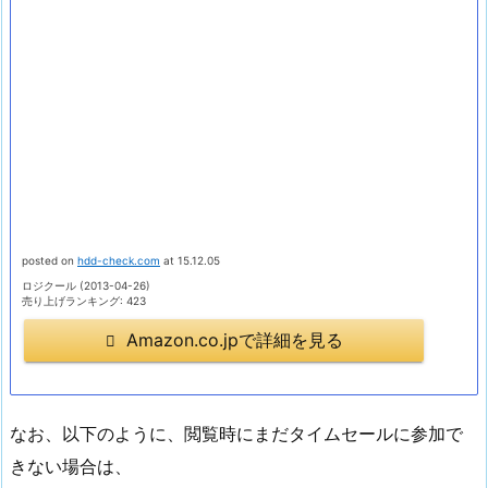
posted on
hdd-check.com
at 15.12.05
ロジクール (2013-04-26)
売り上げランキング: 423
Amazon.co.jpで詳細を見る
なお、以下のように、閲覧時にまだタイムセールに参加で
きない場合は、