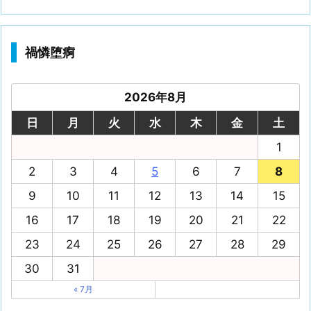
禍憐堕痾
2026年8月
日
月
火
水
木
金
土
1
2
3
4
5
6
7
8
9
10
11
12
13
14
15
16
17
18
19
20
21
22
23
24
25
26
27
28
29
30
31
« 7月