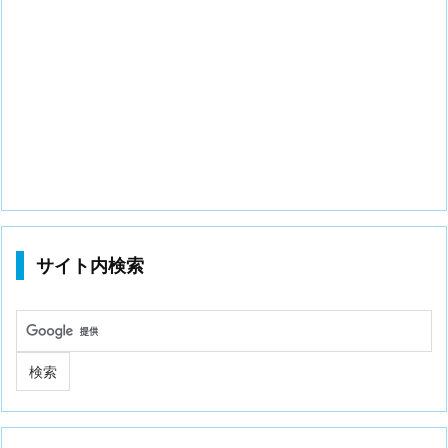
サイト内検索