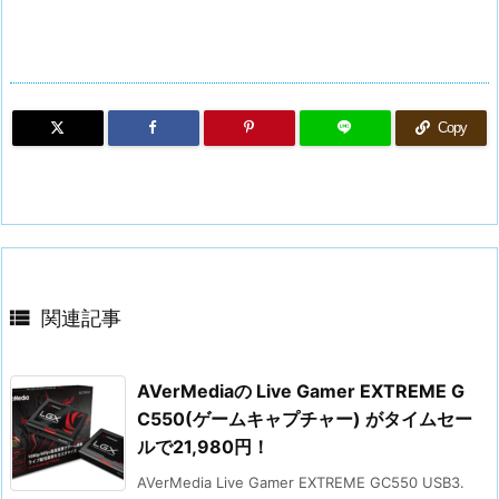
Copy

関連記事
AVerMediaの Live Gamer EXTREME G
C550(ゲームキャプチャー) がタイムセー
ルで21,980円！
AVerMedia Live Gamer EXTREME GC550 USB3.