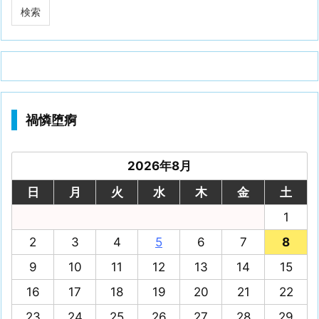
禍憐堕痾
2026年8月
日
月
火
水
木
金
土
1
2
3
4
5
6
7
8
9
10
11
12
13
14
15
16
17
18
19
20
21
22
23
24
25
26
27
28
29