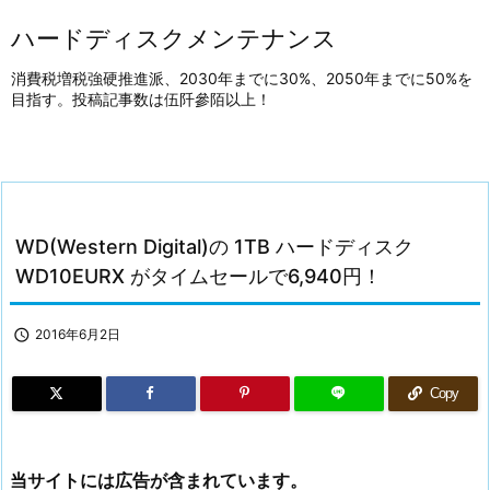
ハードディスクメンテナンス
消費税増税強硬推進派、2030年までに30%、2050年までに50%を
目指す。投稿記事数は伍阡參陌以上！
WD(Western Digital)の 1TB ハードディスク
WD10EURX がタイムセールで6,940円！

2016年6月2日
Copy
当サイトには広告が含まれています。