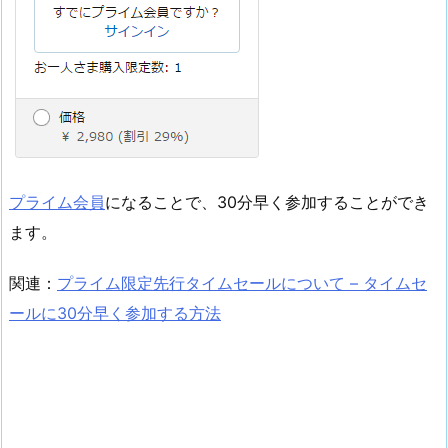
プライム会員
になることで、30分早く参加することができ
ます。
関連：
プライム限定先行タイムセールについて – タイムセ
ールに30分早く参加する方法