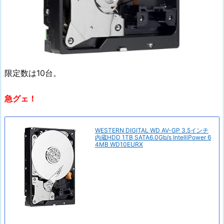
限定数は10台。
急グェ！
WESTERN DIGITAL WD AV-GP 3.5インチ
内蔵HDD 1TB SATA6.0Gb/s IntelliPower 6
4MB WD10EURX