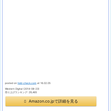
posted on
hdd-check.com
at 16.02.05
Western Digital (2014-08-23)
売り上げランキング: 29,465
Amazon.co.jpで詳細を見る