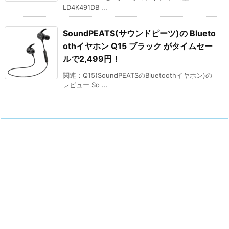
LD4K491DB ...
SoundPEATS(サウンドピーツ)の Blueto
othイヤホン Q15 ブラック がタイムセー
ルで2,499円！
関連：Q15(SoundPEATSのBluetoothイヤホン)の
レビュー So ...