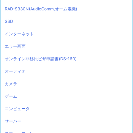
RAD-S330N(AudioComm,オーム電機)
SSD
インターネット
エラー画面
オンライン非移民ビザ申請書(DS-160)
オーディオ
カメラ
ゲーム
コンピュータ
サーバー