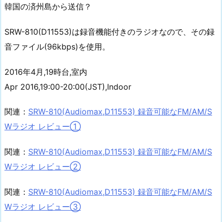
韓国の済州島から送信？
SRW-810(D11553)は録音機能付きのラジオなので、その録
音ファイル(96kbps)を使用。
2016年4月,19時台,室内
Apr 2016,19:00-20:00(JST),Indoor
関連：
SRW-810(Audiomax,D11553) 録音可能なFM/AM/S
Wラジオ レビュー①
関連：
SRW-810(Audiomax,D11553) 録音可能なFM/AM/S
Wラジオ レビュー②
関連：
SRW-810(Audiomax,D11553) 録音可能なFM/AM/S
Wラジオ レビュー③