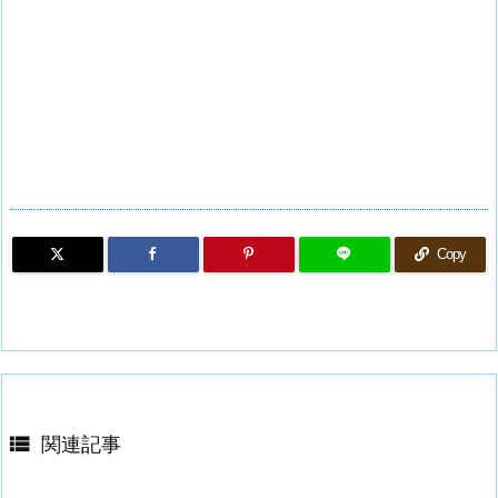
Copy

関連記事