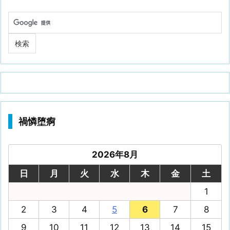
禍憐堕痾
2026年8月
日
月
火
水
木
金
土
1
2
3
4
5
6
7
8
9
10
11
12
13
14
15