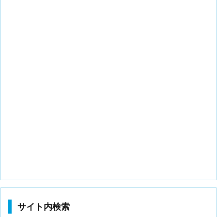
サイト内検索