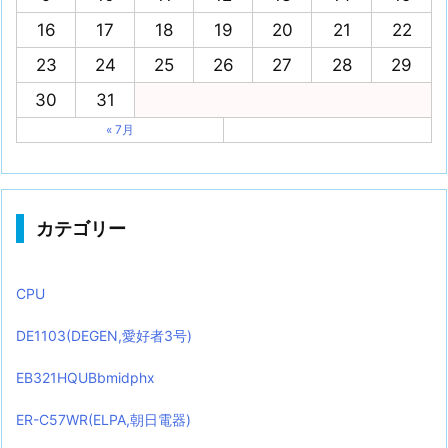
16
17
18
19
20
21
22
23
24
25
26
27
28
29
30
31
« 7月
カテゴリー
CPU
DE1103(DEGEN,愛好者3号)
EB321HQUBbmidphx
ER-C57WR(ELPA,朝日電器)