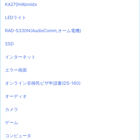
KA270HAbmidx
LEDライト
RAD-S330N(AudioComm,オーム電機)
SSD
インターネット
エラー画面
オンライン非移民ビザ申請書(DS-160)
オーディオ
カメラ
ゲーム
コンピュータ