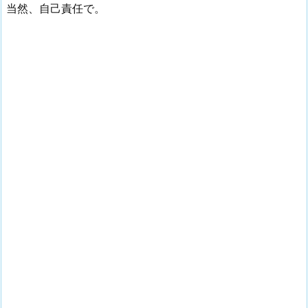
当然、自己責任で。