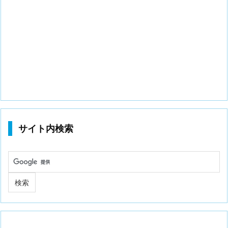
サイト内検索