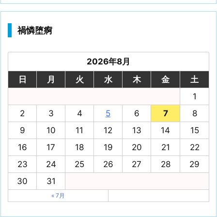
禍憐堕痾
2026年8月
日
月
火
水
木
金
土
1
2
3
4
5
6
7
8
9
10
11
12
13
14
15
16
17
18
19
20
21
22
23
24
25
26
27
28
29
30
31
« 7月