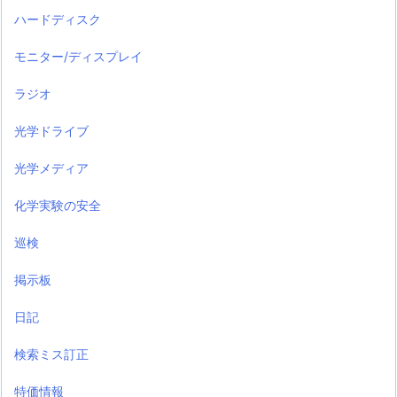
ハードディスク
モニター/ディスプレイ
ラジオ
光学ドライブ
光学メディア
化学実験の安全
巡検
掲示板
日記
検索ミス訂正
特価情報