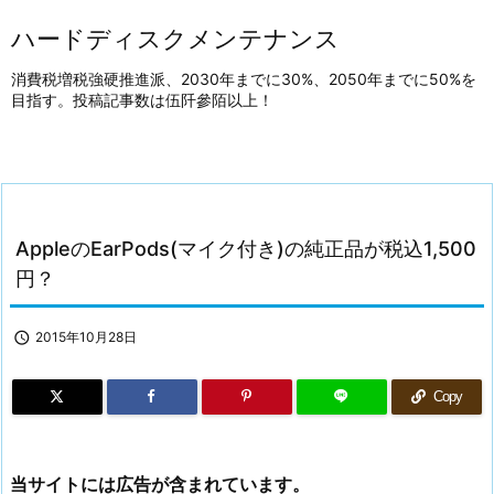
ハードディスクメンテナンス
消費税増税強硬推進派、2030年までに30%、2050年までに50%を
目指す。投稿記事数は伍阡參陌以上！
AppleのEarPods(マイク付き)の純正品が税込1,500
円？

2015年10月28日
Copy
当サイトには広告が含まれています。