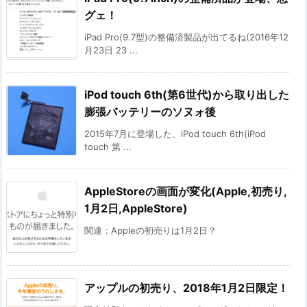
グェ！
iPad Pro(9.7型)の整備済製品が出てるね(2016年12
月23日 23 ...
iPod touch 6th(第6世代)から取り出した
膨張バッテリーのソヌォ後
2015年7月に登場した、iPod touch 6th(iPod
touch 第 ...
AppleStoreの画面が変化(Apple,初売り,
1月2日,AppleStore)
関連：Appleの初売りは1月2日？
アップルの初売り、2018年1月2日限定！