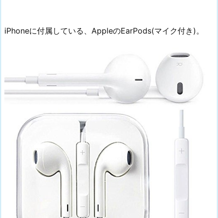
iPhoneに付属している、AppleのEarPods(マイク付き)。