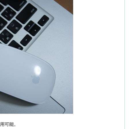
も使用可能。