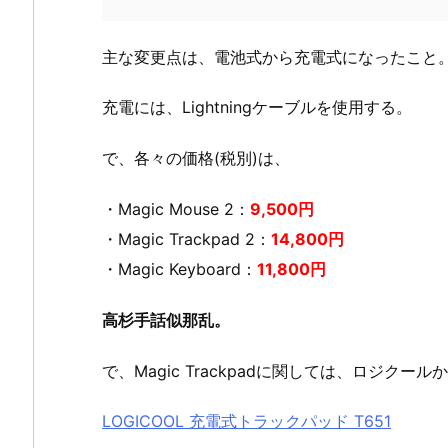
主な変更点は、電池式から充電式になったこと
充電には、Lightningケーブルを使用する。
で、各々の価格(税別)は、
・Magic Mouse 2：
9,500円
・Magic Trackpad 2：
14,800円
・Magic Keyboard：
11,800円
高杉手話似那乱。
で、Magic Trackpadに関しては、ロジク
LOGICOOL 充電式トラックパッド T651