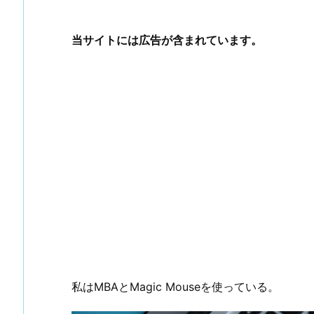
当サイトには広告が含まれています。
私はMBAとMagic Mouseを使っている。