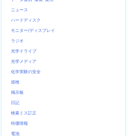
ニュース
ハードディスク
モニター/ディスプレイ
ラジオ
光学ドライブ
光学メディア
化学実験の安全
巡検
掲示板
日記
検索ミス訂正
特価情報
電池