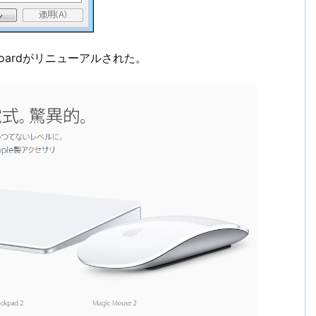
 Keyboardがリニューアルされた。