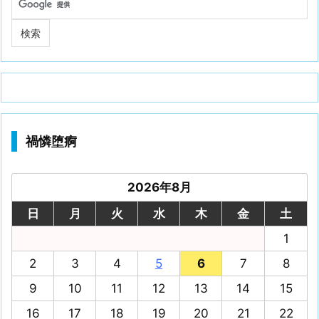
禍憐堕痾
2026年8月
日
月
火
水
木
金
土
1
2
3
4
5
6
7
8
9
10
11
12
13
14
15
16
17
18
19
20
21
22