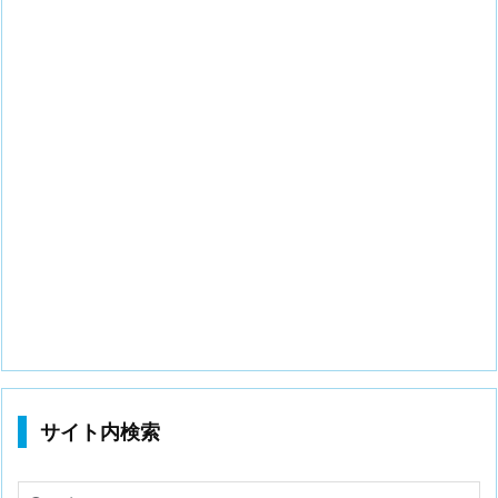
サイト内検索