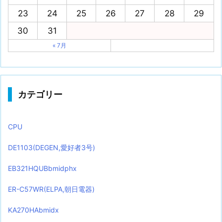
23
24
25
26
27
28
29
30
31
« 7月
カテゴリー
CPU
DE1103(DEGEN,愛好者3号)
EB321HQUBbmidphx
ER-C57WR(ELPA,朝日電器)
KA270HAbmidx