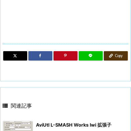
Copy

関連記事
AviUtl L-SMASH Works lwi 拡張子