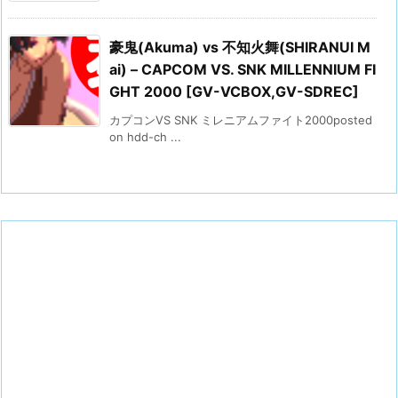
豪鬼(Akuma) vs 不知火舞(SHIRANUI M
ai) – CAPCOM VS. SNK MILLENNIUM FI
GHT 2000 [GV-VCBOX,GV-SDREC]
カプコンVS SNK ミレニアムファイト2000posted
on hdd-ch ...