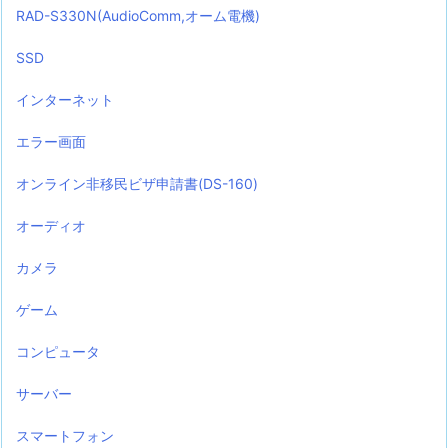
RAD-S330N(AudioComm,オーム電機)
SSD
インターネット
エラー画面
オンライン非移民ビザ申請書(DS-160)
オーディオ
カメラ
ゲーム
コンピュータ
サーバー
スマートフォン