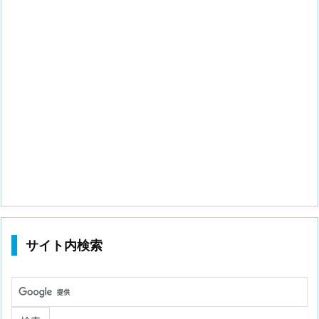
サイト内検索