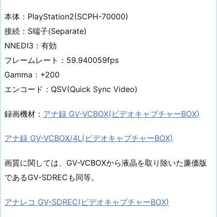
本体：PlayStation2(SCPH-70000)
接続：S端子(Separate)
NNEDI3：有効
フレームレート：59.940059fps
Gamma：+200
エンコード：QSV(Quick Sync Video)
録画機材：
アナ録 GV-VCBOX(ビデオキャプチャーBOX)
アナ録 GV-VCBOX/4L(ビデオキャプチャーBOX)
画質に関しては、GV-VCBOXから液晶を取り除いた廉価版
であるGV-SDRECも同等。
アナレコ GV-SDREC(ビデオキャプチャーBOX)