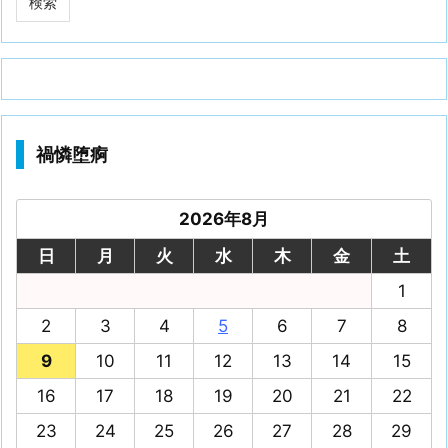
禍憐堕痾
2026年8月
日
月
火
水
木
金
土
1
2
3
4
5
6
7
8
9
10
11
12
13
14
15
16
17
18
19
20
21
22
23
24
25
26
27
28
29