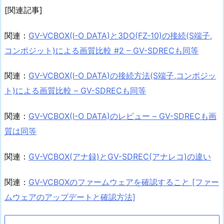
[関連記事]
関連：
GV-VCBOX(I-O DATA)と3DO(FZ-10)の接続(S端子,
コンポジット)による画質比較 #2 – GV-SDRECも同等
関連：
GV-VCBOX(I-O DATA)の接続方法(S端子,コンポジッ
ト)による画質比較 – GV-SDRECも同等
関連：
GV-VCBOX(I-O DATA)のレビュー – GV-SDRECも画
質は同等
関連：
GV-VCBOX(アナ録)とGV-SDREC(アナレコ)の違い
関連：
GV-VCBOXのファームウェアを確認すること [ファー
ムウェアのアップデートと確認方法]