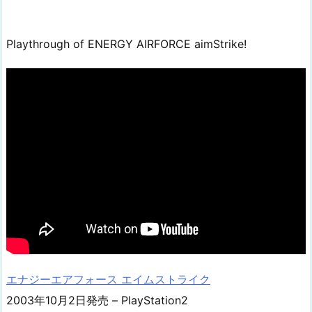
Playthrough of ENERGY AIRFORCE aimStrike!
エナジーエアフォース エイムストライク
2003年10月2日発売 – PlayStation2