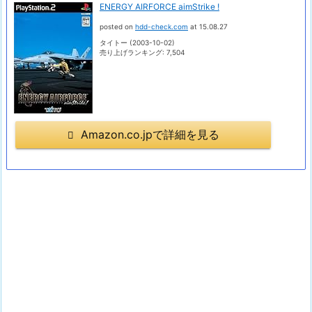
ENERGY AIRFORCE aimStrike !
posted on
hdd-check.com
at 15.08.27
タイトー (2003-10-02)
売り上げランキング: 7,504
Amazon.co.jpで詳細を見る