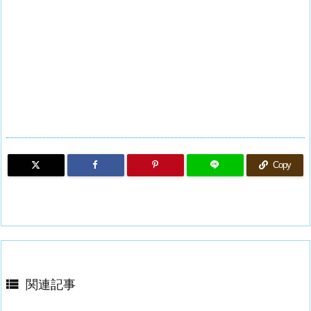
Copy

関連記事