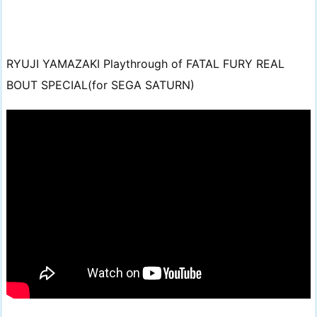
RYUJI YAMAZAKI Playthrough of FATAL FURY REAL
BOUT SPECIAL(for SEGA SATURN)