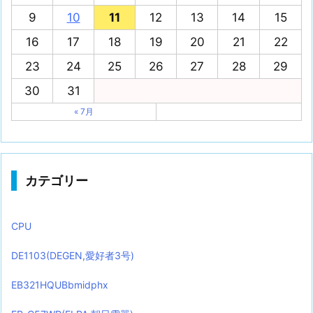
9
10
11
12
13
14
15
16
17
18
19
20
21
22
23
24
25
26
27
28
29
30
31
« 7月
カテゴリー
CPU
DE1103(DEGEN,愛好者3号)
EB321HQUBbmidphx