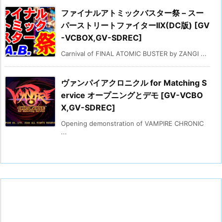
ファイナルアトミックバスター祭 – スー
パーストリートファイターIIX(DC版) [GV
-VCBOX,GV-SDREC]
Carnival of FINAL ATOMIC BUSTER by ZANGI ...
ヴァンパイアクロニクル for Matching S
ervice オープニングとデモ [GV-VCBO
X,GV-SDREC]
Opening demonstration of VAMPIRE CHRONIC
...