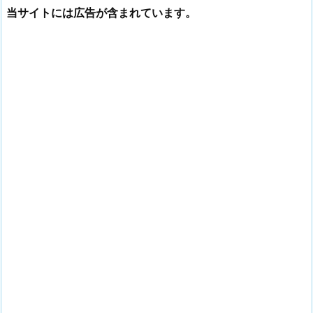
当サイトには広告が含まれています。