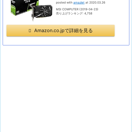
posted with
amazlet
at 2020.03.26
MSI COMPUTER (2019-04-23)
売り上げランキング: 4,758
Amazon.co.jpで詳細を見る