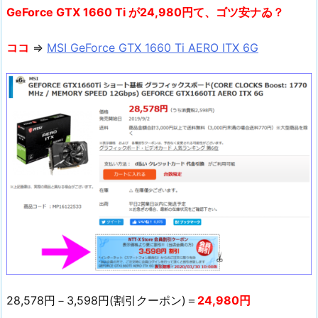
GeForce GTX 1660 Ti が24,980円て、ゴツ安ナゐ？
ココ
⇒
MSI GeForce GTX 1660 Ti AERO ITX 6G
28,578円－3,598円(割引クーポン)＝
24,980円