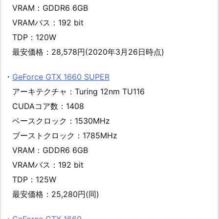
VRAM：GDDR6 6GB
VRAMバス：192 bit
TDP：120W
最安価格：28,578円(2020年3月26日時点)
・
GeForce GTX 1660 SUPER
アーキテクチャ：Turing 12nm TU116
CUDAコア数：1408
ベースクロック：1530MHz
ブーストクロック：1785MHz
VRAM：GDDR6 6GB
VRAMバス：192 bit
TDP：125W
最安価格：25,280円(同)
・
GeForce GTX 1660