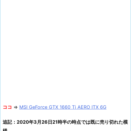
ココ
⇒
MSI GeForce GTX 1660 Ti AERO ITX 6G
追記：2020年3月26日21時半の時点では既に売り切れた模
様…