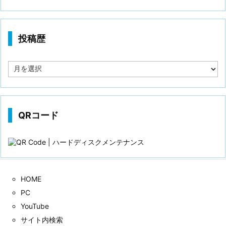
投稿歴
投
稿
歴
QRコード
HOME
PC
YouTube
サイト内検索