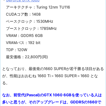
アーキテクチャ：Turing 12nm TU116
CUDAコア数：1408
ベースクロック：1530MHz
ブーストクロック：1785MHz
VRAM：GDDR5 6GB
VRAMバス：192 bit
TDP：120W
最安価格：22,800円(同)
となっており、最後発の1660 SUPERが若干勝る項目がある
が、性能はおおむね 1660 Ti＞1660 SUPER＞1660 とな
る。
なお、前世代(Pascal)のGTX 1060 6GBを使っている人は
多いと思うが、そのアップグレードは、GDDR5の1660で