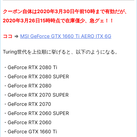
クーポン自体は2020年3月30日午前10時まで有効だが、
2020年3月26日15時時点で在庫僅少、急グェ！！
ココ
⇒
MSI GeForce GTX 1660 Ti AERO ITX 6G
Turing世代を上位順に挙げると、以下のようになる。
・GeForce RTX 2080 Ti
・GeForce RTX 2080 SUPER
・GeForce RTX 2080
・GeForce RTX 2070 SUPER
・GeForce RTX 2070
・GeForce RTX 2060 SUPER
・GeForce RTX 2060
・GeForce GTX 1660 Ti