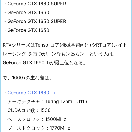
・GeForce GTX 1660 SUPER
・GeForce GTX 1660
・GeForce GTX 1650 SUPER
・GeForce GTX 1650
RTXシリーズはTensorコア(機械学習向け)やRTコア(レイト
レーシング)を持つが、ンなもンゐらン！という人は、
GeForce GTX 1660 Tiが最上位となる。
で、1660xの主な差は、
・
GeForce GTX 1660 Ti
アーキテクチャ：Turing 12nm TU116
CUDAコア数：1536
ベースクロック：1500MHz
ブーストクロック：1770MHz