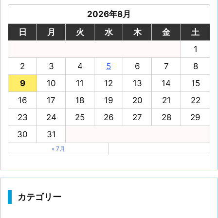
2026年8月
日
月
火
水
木
金
土
1
2
3
4
5
6
7
8
9
10
11
12
13
14
15
16
17
18
19
20
21
22
23
24
25
26
27
28
29
30
31
« 7月
カテゴリー