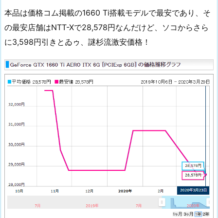
本品は価格コム掲載の1660 Ti搭載モデルで最安であり、そ
の最安店舗はNTT-Xで28,578円なんだけど、ソコからさら
に3,598円引きとゐゥ、謎杉流激安価格！