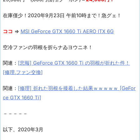
在庫僅少！2020年9月23日 午前10時まで！急グェ！
ココ
⇒
MSI GeForce GTX 1660 Ti AERO ITX 6G
空冷ファンの羽根を折らナゐヨウニネ！
関連：
[悲報] GeForce GTX 1660 Ti の羽根が折れた件！
[修理,ファン交換]
関連：
[修理] 折れた羽根を接着した結果ｗｗｗｗｗ [GeFor
ce GTX 1660 Ti]
－－－－－
以下、2020年3月