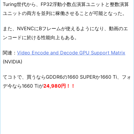
Turing世代から、FP32浮動小数点演算ユニットと整数演算
ユニットの両方を並列に稼働させることが可能となった。
また、NVENCにBフレームが使えるようになり、動画のエ
ンコードに於ける性能向上もある。
関連：
Video Encode and Decode GPU Support Matrix
(NVIDIA)
てコトで、買うならGDDR6の1660 SUPERか1660 Ti、フォ
デ今なら1660 Tiが
24,980円！！