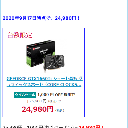
2020年9月17日時点で、24,980円！
25,980円－1,000円(割引クーポン)＝
24,980円！