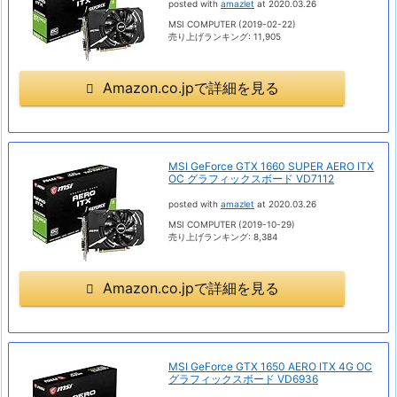
posted with
amazlet
at 2020.03.26
MSI COMPUTER (2019-02-22)
売り上げランキング: 11,905
Amazon.co.jpで詳細を見る
MSI GeForce GTX 1660 SUPER AERO ITX
OC グラフィックスボード VD7112
posted with
amazlet
at 2020.03.26
MSI COMPUTER (2019-10-29)
売り上げランキング: 8,384
Amazon.co.jpで詳細を見る
MSI GeForce GTX 1650 AERO ITX 4G OC
グラフィックスボード VD6936