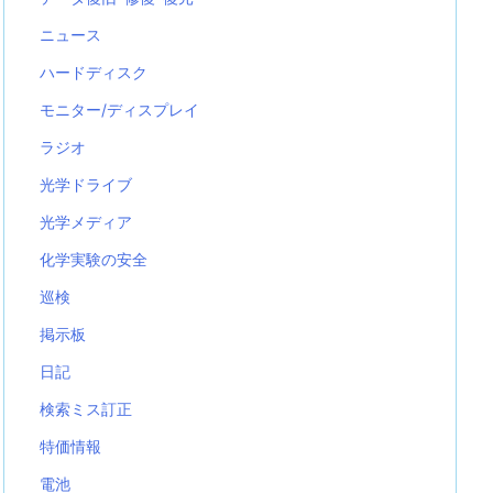
ニュース
ハードディスク
モニター/ディスプレイ
ラジオ
光学ドライブ
光学メディア
化学実験の安全
巡検
掲示板
日記
検索ミス訂正
特価情報
電池