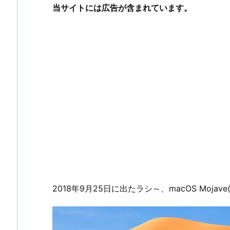
当サイトには広告が含まれています。
2018年9月25日に出たラシ～、macOS Mojave