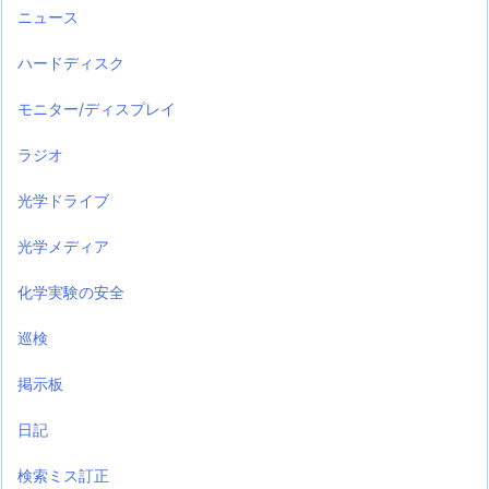
ニュース
ハードディスク
モニター/ディスプレイ
ラジオ
光学ドライブ
光学メディア
化学実験の安全
巡検
掲示板
日記
検索ミス訂正