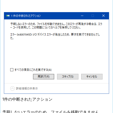
1件の中断されたアクション
予期しないエラーのため、ファイルを移動できません。