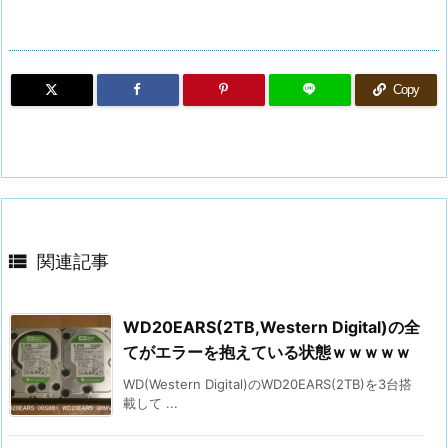
Copy

関連記事
WD20EARS(2TB,Western Digital)の全
てがエラーを抱えている状態ｗｗｗｗｗ
WD(Western Digital)のWD20EARS(2TB)を3台搭
載して ...