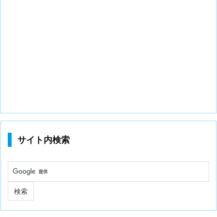
サイト内検索