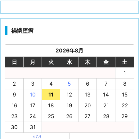
禍憐堕痾
2026年8月
日
月
火
水
木
金
土
1
2
3
4
5
6
7
8
9
10
11
12
13
14
15
16
17
18
19
20
21
22
23
24
25
26
27
28
29
30
31
« 7月