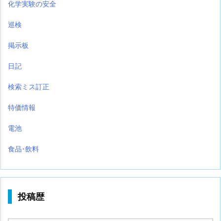
化学実験の安全
巡検
掲示板
日記
検索ミス訂正
特価情報
電池
食品･飲料
投稿歴