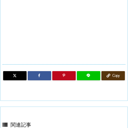
Copy

関連記事