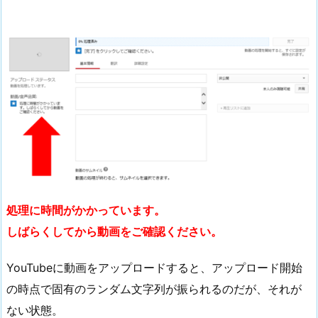
処理に時間がかかっています。
しばらくしてから動画をご確認ください。
YouTubeに動画をアップロードすると、アップロード開始
の時点で固有のランダム文字列が振られるのだが、それが
ない状態。