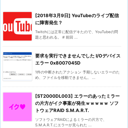
[2018年3月9日] YouTubeのライブ配信
に障害発生？
Twitchには正常に配信デキたので、YouTubeの問
題と思われる。 # 前回 ...
要求を実行できませんでした I/Oデバイス
エラー 0x8007045D
1件の中断されたアクション 予期しないエラーのた
め、ファイルを移動できません。 ...
[ST2000DL003] エラーのあったミラー
の片方がイク事案が発生ｗｗｗｗｗ ソフ
トウェアRAID S.M.A.R.T.
ソフトウェアRAIDによるミラーの片方で、
S.M.A.R.T.にエラーが見られた ...