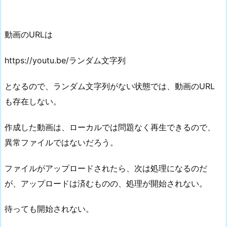
動画のURLは
https://youtu.be/ランダム文字列
となるので、ランダム文字列がない状態では、動画のURL
も存在しない。
作成した動画は、ローカルでは問題なく再生できるので、
異常ファイルではないだろう。
ファイルがアップロードされたら、次は処理になるのだ
が、アップロードは済むものの、処理が開始されない。
待っても開始されない。