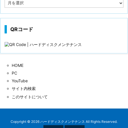
投
稿
歴
QRコード
HOME
PC
YouTube
サイト内検索
このサイトについて
Copyright ©
2026
ハードディスクメンテナンス
All Rights Reserved.