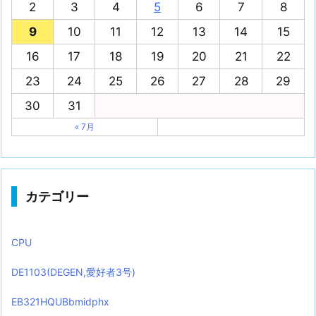
2
3
4
5
6
7
8
9
10
11
12
13
14
15
16
17
18
19
20
21
22
23
24
25
26
27
28
29
30
31
« 7月
カテゴリー
CPU
DE1103(DEGEN,愛好者3号)
EB321HQUBbmidphx