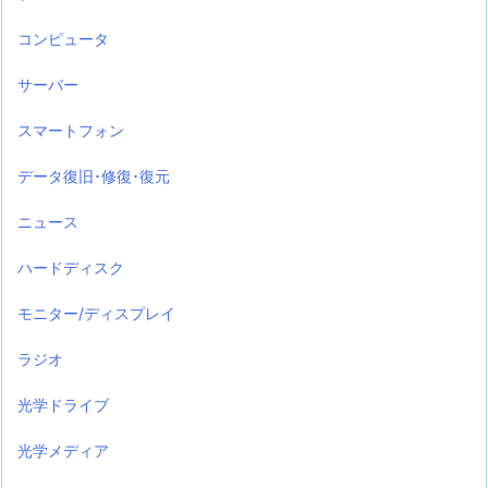
コンピュータ
サーバー
スマートフォン
データ復旧･修復･復元
ニュース
ハードディスク
モニター/ディスプレイ
ラジオ
光学ドライブ
光学メディア