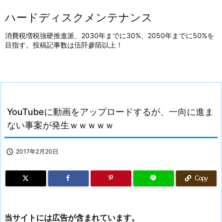
ハードディスクメンテナンス
消費税増税強硬推進派、2030年までに30%、2050年までに50%を
目指す。投稿記事数は伍阡參陌以上！
YouTubeに動画をアップロードするが、一向に進ま
ない事案が発生ｗｗｗｗｗ

2017年2月20日
Copy
当サイトには広告が含まれています。