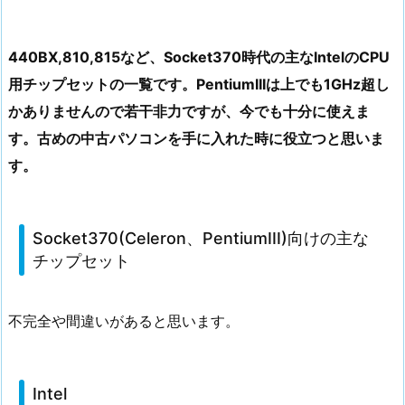
440BX,810,815など、Socket370時代の主なIntelのCPU
用チップセットの一覧です。PentiumIIIは上でも1GHz超し
かありませんので若干非力ですが、今でも十分に使えま
す。古めの中古パソコンを手に入れた時に役立つと思いま
す。
Socket370(Celeron、PentiumIII)向けの主な
チップセット
不完全や間違いがあると思います。
Intel