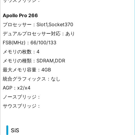
サウスブリッジ：
Apollo Pro 266
プロセッサー：Slot1,Socket370
デュアルプロセッサー対応：あり
FSB(MHz)：66/100/133
メモリの枚数：4
メモリの種類：SDRAM,DDR
最大メモリ容量：4GB
統合グラフィックス：なし
AGP：x2/x4
ノースブリッジ：
サウスブリッジ：
SiS