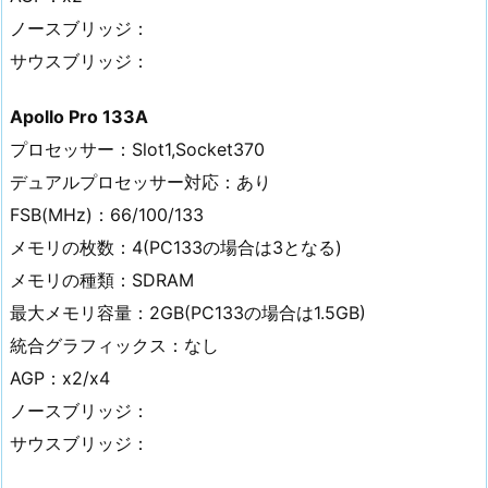
ノースブリッジ：
サウスブリッジ：
Apollo Pro 133A
プロセッサー：Slot1,Socket370
デュアルプロセッサー対応：あり
FSB(MHz)：66/100/133
メモリの枚数：4(PC133の場合は3となる)
メモリの種類：SDRAM
最大メモリ容量：2GB(PC133の場合は1.5GB)
統合グラフィックス：なし
AGP：x2/x4
ノースブリッジ：
サウスブリッジ：