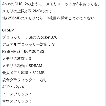
AsusのCUSL2のように、メモリスロットが3本あっても、
メモリの上限が512MBなので、
1枚256MBのメモリなら、3枚目を挿すことができない。
815EP
プロセッサー：Slot1,Socket370
デュアルプロセッサー対応：なし
FSB(MHz)：66/100/133
メモリの枚数：3
メモリの種類：SDRAM
最大メモリ容量：512MB
統合グラフィックス：なし
AGP：x2/x4
ノースブリッジ：
サウスブリッジ：