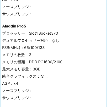
ノースブリッジ：
サウスブリッジ：
Aladdin Pro5
プロセッサー：Slot1,Socket370
デュアルプロセッサー対応：なし
FSB(MHz)：66/100/133
メモリの枚数：3
メモリの種類：DDR PC1600/2100
最大メモリ容量：3GB
統合グラフィックス：なし
AGP：x4
ノースブリッジ：
サウスブリッジ：