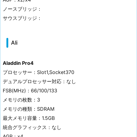
ノースブリッジ：
サウスブリッジ：
Ali
Aladdin Pro4
プロセッサー：Slot1,Socket370
デュアルプロセッサー対応：なし
FSB(MHz)：66/100/133
メモリの枚数：3
メモリの種類：SDRAM
最大メモリ容量：1.5GB
統合グラフィックス：なし
AGP：x4