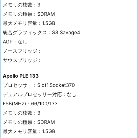
メモリの枚数：3
メモリの種類：SDRAM
最大メモリ容量：1.5GB
統合グラフィックス：S3 Savage4
AGP：なし
ノースブリッジ：
サウスブリッジ：
Apollo PLE 133
プロセッサー：Slot1,Socket370
デュアルプロセッサー対応：なし
FSB(MHz)：66/100/133
メモリの枚数：3
メモリの種類：SDRAM
最大メモリ容量：1.5GB