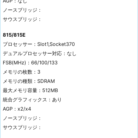
AGP：なし
ノースブリッジ：
サウスブリッジ：
815/815E
プロセッサー：Slot1,Socket370
デュアルプロセッサー対応：なし
FSB(MHz)：66/100/133
メモリの枚数：3
メモリの種類：SDRAM
最大メモリ容量：512MB
統合グラフィックス：あり
AGP：x2/x4
ノースブリッジ：
サウスブリッジ：