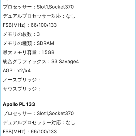
プロセッサー：Slot1,Socket370
デュアルプロセッサー対応：なし
FSB(MHz)：66/100/133
メモリの枚数：3
メモリの種類：SDRAM
最大メモリ容量：1.5GB
統合グラフィックス：S3 Savage4
AGP：x2/x4
ノースブリッジ：
サウスブリッジ：
Apollo PL 133
プロセッサー：Slot1,Socket370
デュアルプロセッサー対応：なし
FSB(MHz)：66/100/133