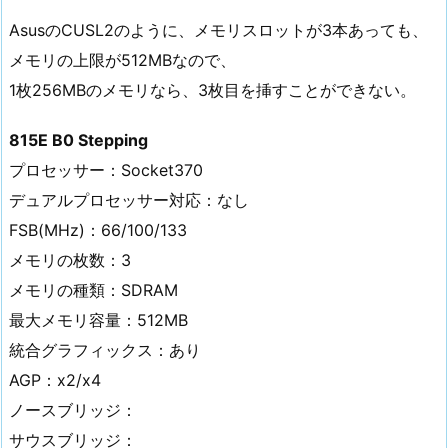
AsusのCUSL2のように、メモリスロットが3本あっても、
メモリの上限が512MBなので、
1枚256MBのメモリなら、3枚目を挿すことができない。
815E B0 Stepping
プロセッサー：Socket370
デュアルプロセッサー対応：なし
FSB(MHz)：66/100/133
メモリの枚数：3
メモリの種類：SDRAM
最大メモリ容量：512MB
統合グラフィックス：あり
AGP：x2/x4
ノースブリッジ：
サウスブリッジ：