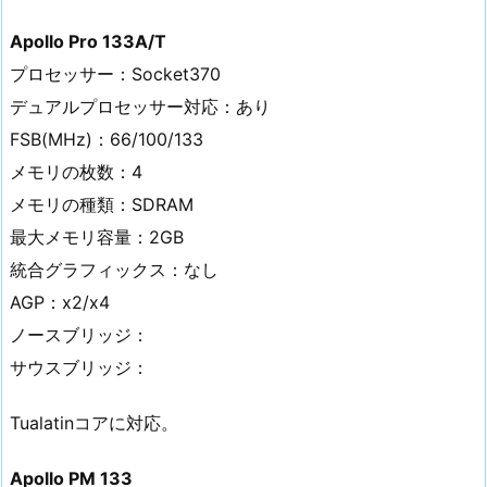
Apollo Pro 133A/T
プロセッサー：Socket370
デュアルプロセッサー対応：あり
FSB(MHz)：66/100/133
メモリの枚数：4
メモリの種類：SDRAM
最大メモリ容量：2GB
統合グラフィックス：なし
AGP：x2/x4
ノースブリッジ：
サウスブリッジ：
Tualatinコアに対応。
Apollo PM 133