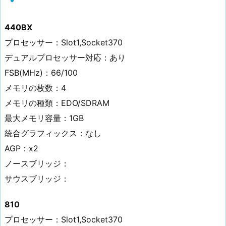
440BX
プロセッサー：Slot1,Socket370
デュアルプロセッサー対応：あり
FSB(MHz)：66/100
メモリの枚数：4
メモリの種類：EDO/SDRAM
最大メモリ容量：1GB
統合グラフィックス：なし
AGP：x2
ノースブリッジ：
サウスブリッジ：
810
プロセッサー：Slot1,Socket370