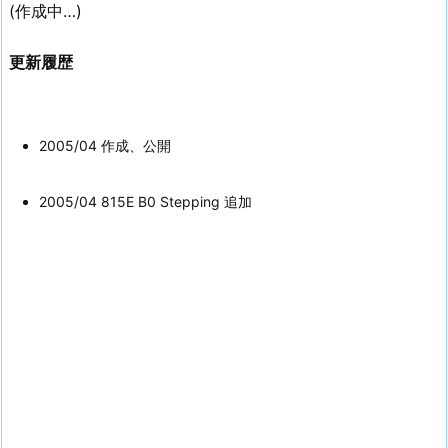
(作成中…)
更新履歴
2005/04 作成、公開
2005/04 815E B0 Stepping 追加