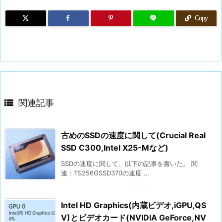
Copy

関連記事
古めのSSDの速度に関して(Crucial Real
SSD C300,Intel X25-Mなど)
SSDの速度に関して、以下の記事を書いた。 関
連：TS256GSSD370の速度 ...
Intel HD Graphics(内蔵ビデオ,iGPU,QS
V)とビデオカード(NVIDIA GeForce,NV