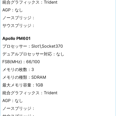
統合グラフィックス：Trident
AGP：なし
ノースブリッジ：
サウスブリッジ：
Apollo PM601
プロセッサー：Slot1,Socket370
デュアルプロセッサー対応：なし
FSB(MHz)：66/100
メモリの枚数：3
メモリの種類：SDRAM
最大メモリ容量：1GB
統合グラフィックス：Trident
AGP：なし
ノースブリッジ：