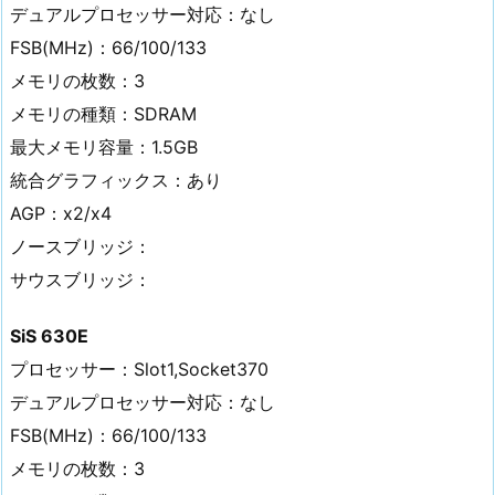
デュアルプロセッサー対応：なし
FSB(MHz)：66/100/133
メモリの枚数：3
メモリの種類：SDRAM
最大メモリ容量：1.5GB
統合グラフィックス：あり
AGP：x2/x4
ノースブリッジ：
サウスブリッジ：
SiS 630E
プロセッサー：Slot1,Socket370
デュアルプロセッサー対応：なし
FSB(MHz)：66/100/133
メモリの枚数：3