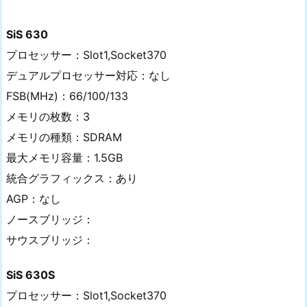
SiS 630
プロセッサー：Slot1,Socket370
デュアルプロセッサー対応：なし
FSB(MHz)：66/100/133
メモリの枚数：3
メモリの種類：SDRAM
最大メモリ容量：1.5GB
統合グラフィックス：あり
AGP：なし
ノースブリッジ：
サウスブリッジ：
SiS 630S
プロセッサー：Slot1,Socket370