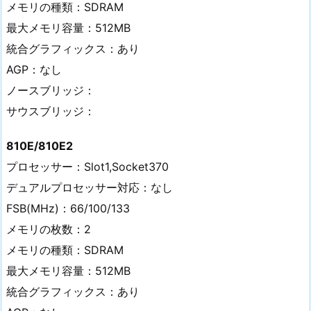
メモリの種類：SDRAM
最大メモリ容量：512MB
統合グラフィックス：あり
AGP：なし
ノースブリッジ：
サウスブリッジ：
810E/810E2
プロセッサー：Slot1,Socket370
デュアルプロセッサー対応：なし
FSB(MHz)：66/100/133
メモリの枚数：2
メモリの種類：SDRAM
最大メモリ容量：512MB
統合グラフィックス：あり