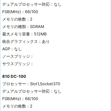
デュアルプロセッサー対応：なし
FSB(MHz)：66/100
メモリの枚数：2
メモリの種類：SDRAM
最大メモリ容量：512MB
統合グラフィックス：あり
AGP：なし
ノースブリッジ：
サウスブリッジ：
810 DC-100
プロセッサー：Slot1,Socket370
デュアルプロセッサー対応：なし
FSB(MHz)：66/100
メモリの枚数：2