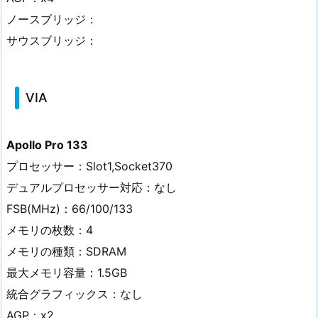
ノースブリッジ：
サウスブリッジ：
VIA
Apollo Pro 133
プロセッサー：Slot1,Socket370
デュアルプロセッサー対応：なし
FSB(MHz)：66/100/133
メモリの枚数：4
メモリの種類：SDRAM
最大メモリ容量：1.5GB
統合グラフィックス：なし
AGP：x2