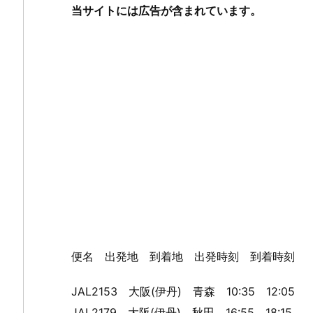
当サイトには広告が含まれています。
便名 出発地 到着地 出発時刻 到着時刻
JAL2153 大阪(伊丹) 青森 10:35 12:05
JAL2179 大阪(伊丹) 秋田 16:55 18:15