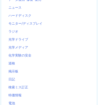
ニュース
ハードディスク
モニター/ディスプレイ
ラジオ
光学ドライブ
光学メディア
化学実験の安全
巡検
掲示板
日記
検索ミス訂正
特価情報
電池