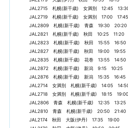
JAL2715 札幌(新千歳) 女満別 12:45 13:3
JAL2719 札幌(新千歳) 女満別 17:00 17:4
JAL2809 札幌(新千歳) 青森 19:30 20:20
JAL2821 札幌(新千歳) 秋田 10:25 11:20
JAL2823 札幌(新千歳) 秋田 15:55 16:50
JAL2827 札幌(新千歳) 秋田 19:00 19:55
JAL2835 札幌(新千歳) 花巻 13:55 14:50
JAL2872 札幌(新千歳) 新潟 9:15 10:25
JAL2876 札幌(新千歳) 新潟 15:35 16:45
JAL2714 女満別 札幌(新千歳) 14:05 14:5
JAL2718 女満別 札幌(新千歳) 18:15 19:0
JAL2806 青森 札幌(新千歳) 12:35 13:25
JAL2810 青森 札幌(新千歳) 20:50 21:40
JAL2174 秋田 大阪(伊丹) 17:35 19:00