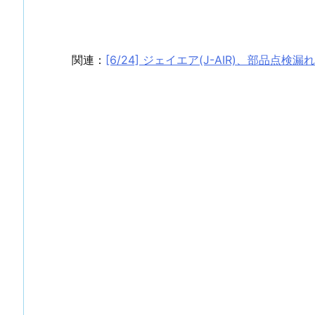
関連：
[6/24] ジェイエア(J-AIR)、部品点検