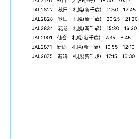
JAL2176 秋田 大阪(伊丹) 18:50 20:15
JAL2822 秋田 札幌(新千歳) 11:50 12:45
JAL2828 秋田 札幌(新千歳) 20:25 21:20
JAL2834 花巻 札幌(新千歳) 15:30 16:30
JAL2901 仙台 札幌(新千歳) 7:35 8:45
JAL2871 新潟 札幌(新千歳) 10:55 12:10
JAL2875 新潟 札幌(新千歳) 17:15 18:30