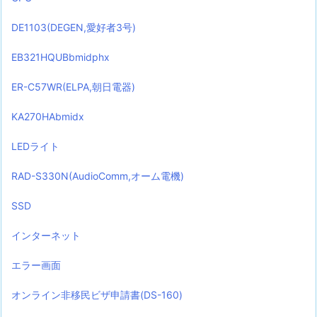
DE1103(DEGEN,愛好者3号)
EB321HQUBbmidphx
ER-C57WR(ELPA,朝日電器)
KA270HAbmidx
LEDライト
RAD-S330N(AudioComm,オーム電機)
SSD
インターネット
エラー画面
オンライン非移民ビザ申請書(DS-160)