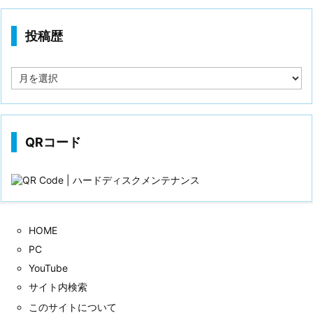
投稿歴
投
稿
歴
QRコード
HOME
PC
YouTube
サイト内検索
このサイトについて