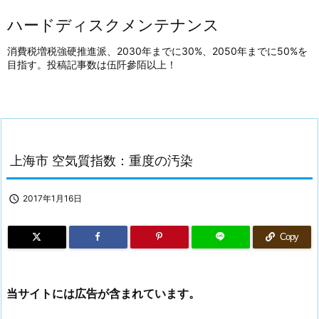
ハードディスクメンテナンス
消費税増税強硬推進派、2030年までに30%、2050年までに50%を
目指す。投稿記事数は伍阡參陌以上！
上海市 空気質指数：重度の汚染

2017年1月16日
Copy
当サイトには広告が含まれています。