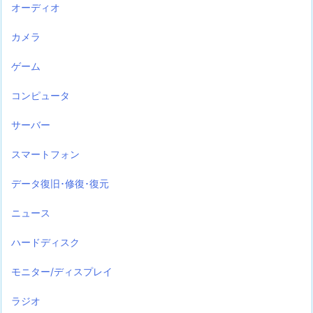
オーディオ
カメラ
ゲーム
コンピュータ
サーバー
スマートフォン
データ復旧･修復･復元
ニュース
ハードディスク
モニター/ディスプレイ
ラジオ