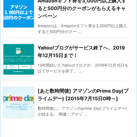
Amazonギフト券を3,000円以上購入す
ると500円分のクーポンがもらえるキャ
ンペーン
Amazonは、Amazonギフト券を3,000円以上購入
すると500円分のクー ...
Yahoo!ブログがサービス終了へ、2019
年12月15日まで！
13年間続いたYahoo!ブログが、2019年12月15日を
以てサービスを終了。 ...
[あと数時間後] アマゾンのPrime Day(プ
ライムデー) [2015年7月15日0時～]
数時間後に、アマゾンのprime day(プライムデー)
が始まる。 関連：アマゾ ...