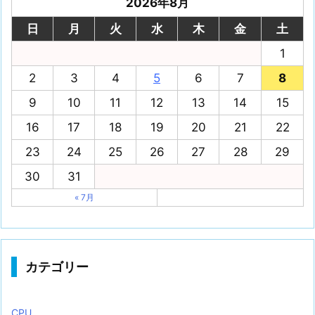
2026年8月
日
月
火
水
木
金
土
1
2
3
4
5
6
7
8
9
10
11
12
13
14
15
16
17
18
19
20
21
22
23
24
25
26
27
28
29
30
31
« 7月
カテゴリー
CPU