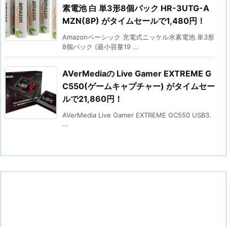
素電池 白 単3形8個パック HR-3UTG-A
MZN(8P) がタイムセールで1,480円！
Amazonベーシック 充電式ニッケル水素電池 単3形
8個パック (最小容量19 ...
AVerMediaの Live Gamer EXTREME G
C550(ゲームキャプチャー) がタイムセー
ルで21,860円！
AVerMedia Live Gamer EXTREME GC550 USB3.
...