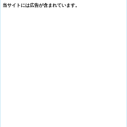
当サイトには広告が含まれています。