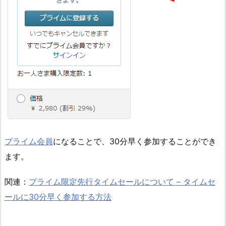
プライム会員
になることで、30分早く参加することができ
ます。
関連：
プライム限定先行タイムセールについて – タイムセ
ールに30分早く参加する方法