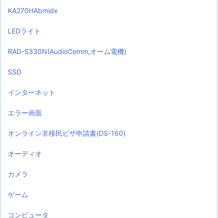
KA270HAbmidx
LEDライト
RAD-S330N(AudioComm,オーム電機)
SSD
インターネット
エラー画面
オンライン非移民ビザ申請書(DS-160)
オーディオ
カメラ
ゲーム
コンピュータ