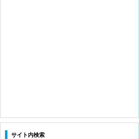
サイト内検索