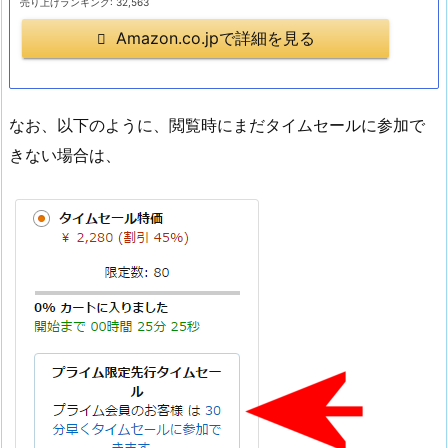
売り上げランキング: 32,563
Amazon.co.jpで詳細を見る
なお、以下のように、閲覧時にまだタイムセールに参加で
きない場合は、