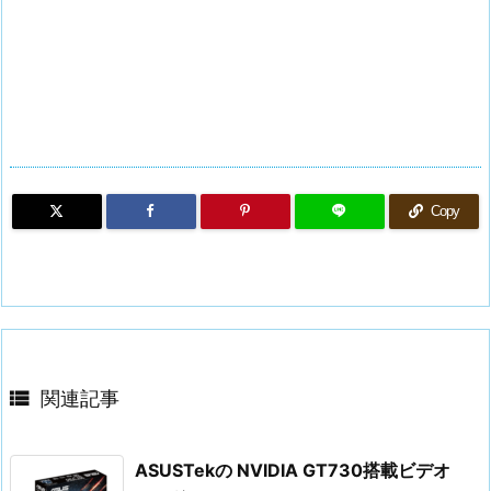
Copy

関連記事
ASUSTekの NVIDIA GT730搭載ビデオ