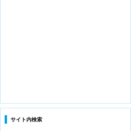
サイト内検索