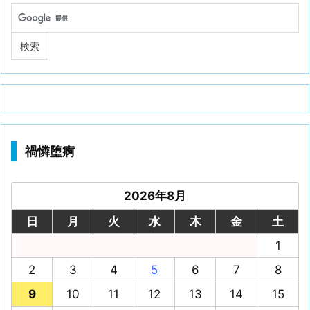
禍憐堕痾
2026年8月
日
月
火
水
木
金
土
1
2
3
4
5
6
7
8
9
10
11
12
13
14
15