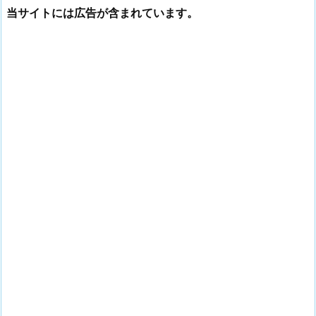
当サイトには広告が含まれています。