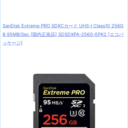
SanDisk Extreme PRO SDXCカード UHS-I Class10 256G
B 95MB/Sec [国内正規品] SDSDXPA-256G-EPK2 [エコパ
ッケージ]