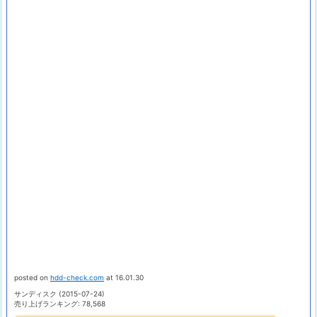
posted on
hdd-check.com
at 16.01.30
サンディスク (2015-07-24)
売り上げランキング: 78,568