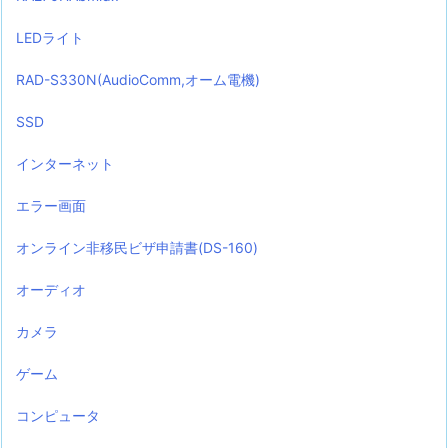
LEDライト
RAD-S330N(AudioComm,オーム電機)
SSD
インターネット
エラー画面
オンライン非移民ビザ申請書(DS-160)
オーディオ
カメラ
ゲーム
コンピュータ