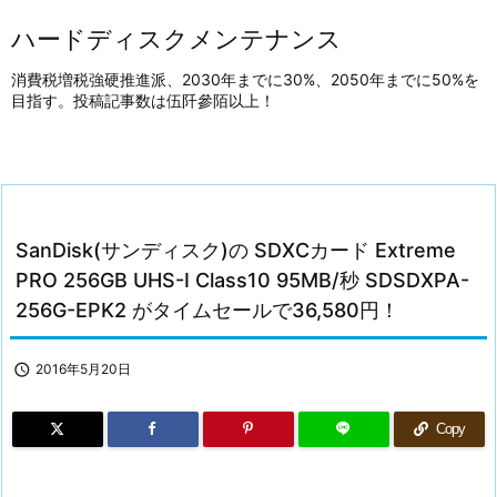
ハードディスクメンテナンス
消費税増税強硬推進派、2030年までに30%、2050年までに50%を
目指す。投稿記事数は伍阡參陌以上！
SanDisk(サンディスク)の SDXCカード Extreme
PRO 256GB UHS-I Class10 95MB/秒 SDSDXPA-
256G-EPK2 がタイムセールで36,580円！

2016年5月20日
Copy