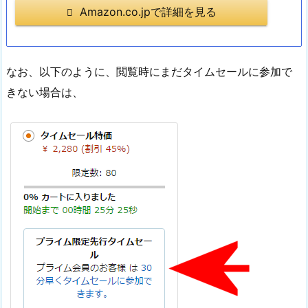
Amazon.co.jpで詳細を見る
なお、以下のように、閲覧時にまだタイムセールに参加で
きない場合は、