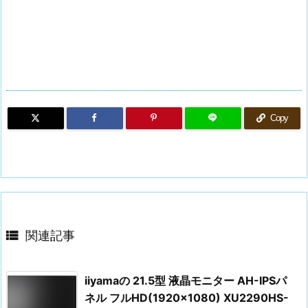
Copy

関連記事
iiyamaの 21.5型 液晶モニター AH-IPSパ
ネル フルHD(1920×1080) XU2290HS-