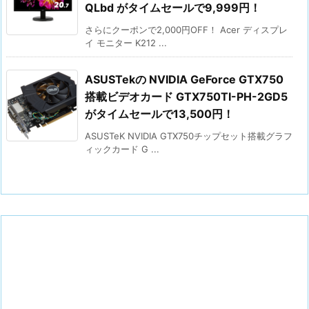
QLbd がタイムセールで9,999円！
さらにクーポンで2,000円OFF！ Acer ディスプレ
イ モニター K212 ...
ASUSTekの NVIDIA GeForce GTX750
搭載ビデオカード GTX750TI-PH-2GD5
がタイムセールで13,500円！
ASUSTeK NVIDIA GTX750チップセット搭載グラフ
ィックカード G ...