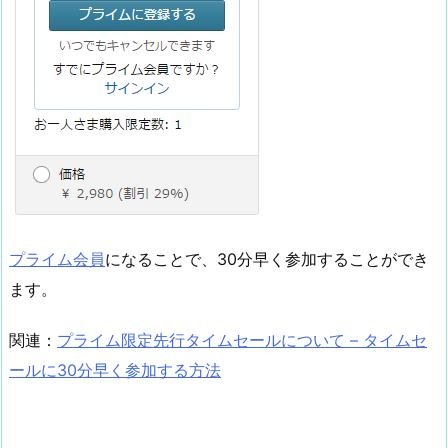
プライム会員
になることで、30分早く参加することができ
ます。
関連：
プライム限定先行タイムセールについて – タイムセ
ールに30分早く参加する方法