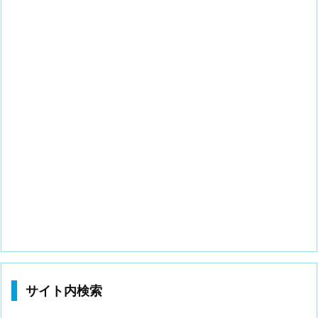
サイト内検索