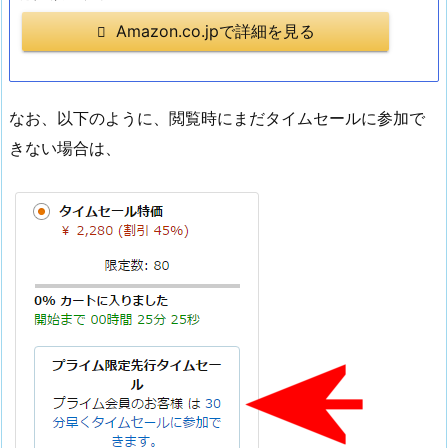
Amazon.co.jpで詳細を見る
なお、以下のように、閲覧時にまだタイムセールに参加で
きない場合は、