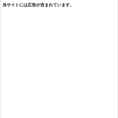
当サイトには広告が含まれています。