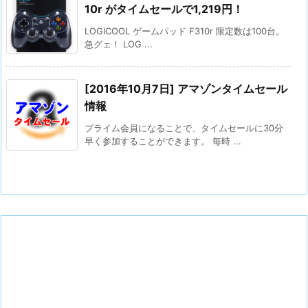
10r がタイムセールで1,219円！
LOGICOOL ゲームパッド F310r 限定数は100台。
急グェ！ LOG ...
[2016年10月7日] アマゾンタイムセール
情報
プライム会員になることで、タイムセールに30分
早く参加することができます。 毎時 ...