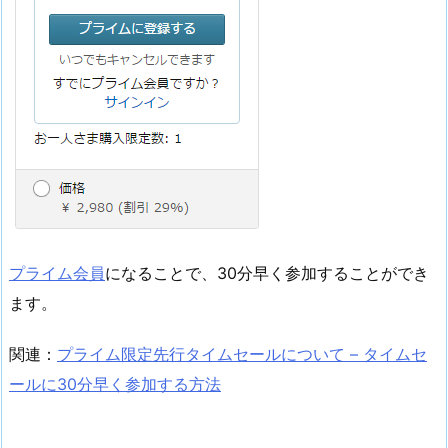
プライム会員
になることで、30分早く参加することができ
ます。
関連：
プライム限定先行タイムセールについて – タイムセ
ールに30分早く参加する方法