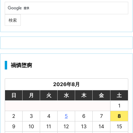
禍憐堕痾
2026年8月
日
月
火
水
木
金
土
1
2
3
4
5
6
7
8
9
10
11
12
13
14
15