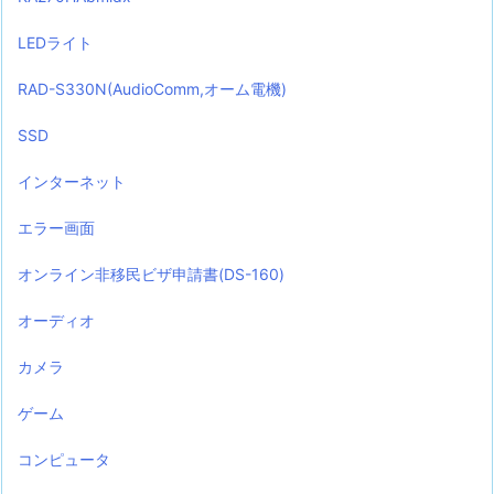
LEDライト
RAD-S330N(AudioComm,オーム電機)
SSD
インターネット
エラー画面
オンライン非移民ビザ申請書(DS-160)
オーディオ
カメラ
ゲーム
コンピュータ