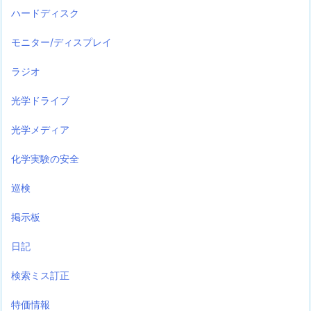
ハードディスク
モニター/ディスプレイ
ラジオ
光学ドライブ
光学メディア
化学実験の安全
巡検
掲示板
日記
検索ミス訂正
特価情報