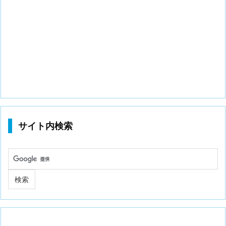
サイト内検索