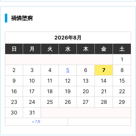
禍憐堕痾
2026年8月
日
月
火
水
木
金
土
1
2
3
4
5
6
7
8
9
10
11
12
13
14
15
16
17
18
19
20
21
22
23
24
25
26
27
28
29
30
31
« 7月