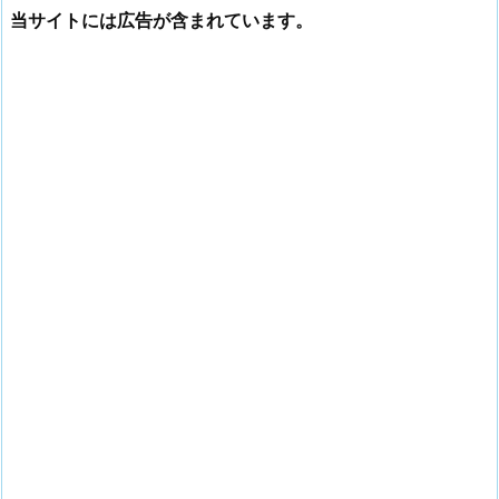
当サイトには広告が含まれています。