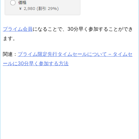
プライム会員
になることで、30分早く参加することができ
ます。
関連：
プライム限定先行タイムセールについて – タイムセ
ールに30分早く参加する方法