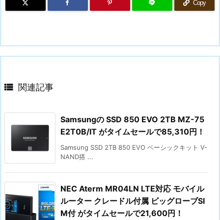
Copy

関連記事
Samsungの SSD 850 EVO 2TB MZ-75
E2T0B/IT がタイムセールで85,310円！
Samsung SSD 2TB 850 EVO ベーシックキット V-
NAND搭 ...
NEC Aterm MR04LN LTE対応 モバイル
ルーター クレードル付属 ビッグローブSI
M付 がタイムセールで21,600円！