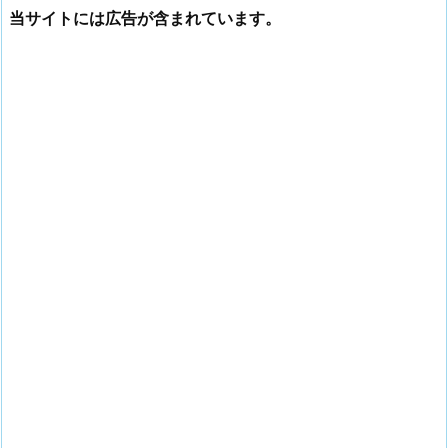
当サイトには広告が含まれています。