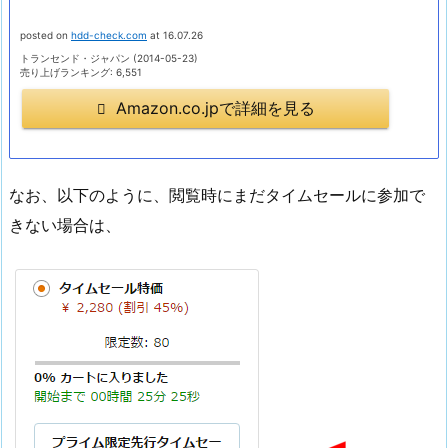
posted on
hdd-check.com
at 16.07.26
トランセンド・ジャパン (2014-05-23)
売り上げランキング: 6,551
Amazon.co.jpで詳細を見る
なお、以下のように、閲覧時にまだタイムセールに参加で
きない場合は、