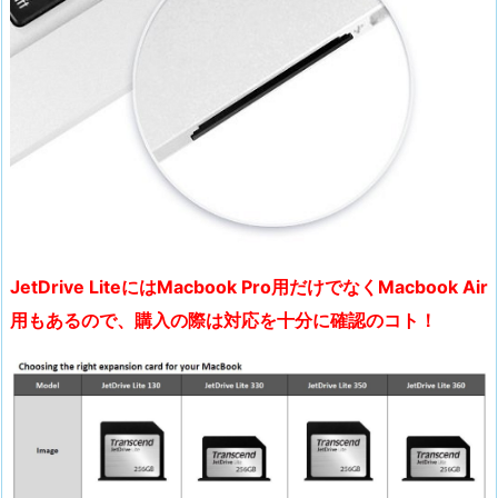
JetDrive LiteにはMacbook Pro用だけでなくMacbook Air
用もあるので、購入の際は対応を十分に確認のコト！