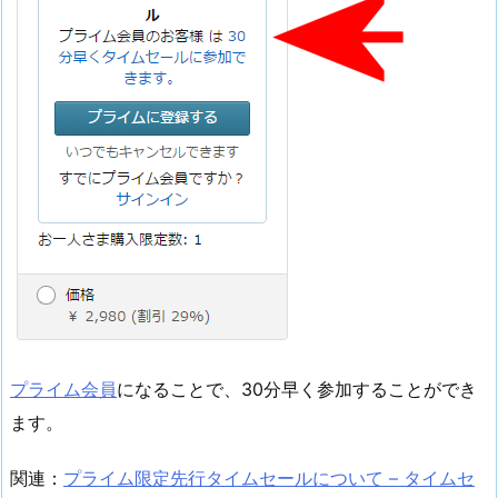
プライム会員
になることで、30分早く参加することができ
ます。
関連：
プライム限定先行タイムセールについて – タイムセ