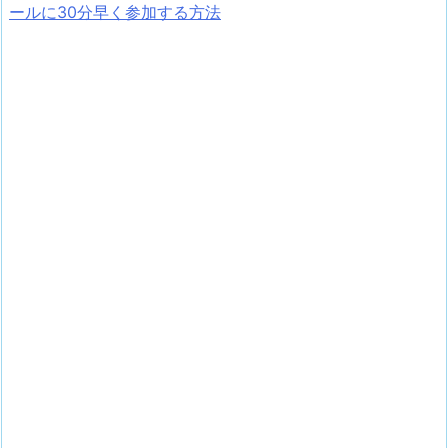
ールに30分早く参加する方法