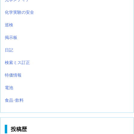
化学実験の安全
巡検
掲示板
日記
検索ミス訂正
特価情報
電池
食品･飲料
投稿歴