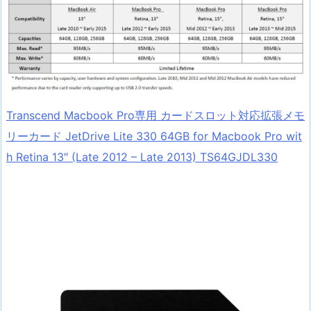
Transcend Macbook Pro専用 カードスロット対応拡張メモ
リーカード JetDrive Lite 330 64GB for Macbook Pro wit
h Retina 13″ (Late 2012 – Late 2013) TS64GJDL330