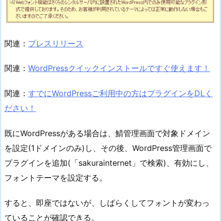
関連：
プレスリリース
関連：
WordPressクイックインストールですぐ使えます！
関連：
すでにWordPressご利用中の方はプラグインをDLく
ださい！
既にWordPressがある場合は、鯖管理画面で対象ドメイン
を設定(1ドメインのみ)し、その後、WordPress管理画面で
プラグインを追加(「sakurainternet」で検索)、有効にし、
フォントテーマを設定する。
すると、即座ではないが、しばらくしてフォントが変わっ
ていることが確認できる。