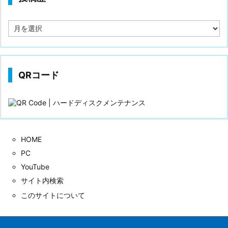
投
稿
歴
QRコード
HOME
PC
YouTube
サイト内検索
このサイトについて