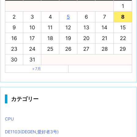
1
2
3
4
5
6
7
8
9
10
11
12
13
14
15
16
17
18
19
20
21
22
23
24
25
26
27
28
29
30
31
« 7月
カテゴリー
CPU
DE1103(DEGEN,愛好者3号)