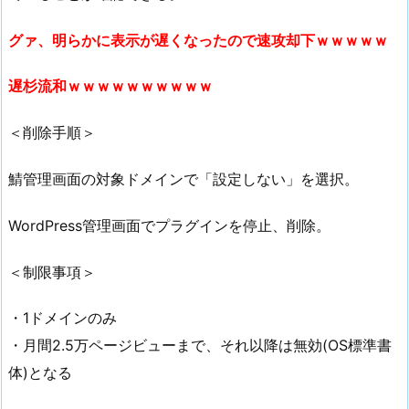
グァ、明らかに表示が遅くなったので速攻却下ｗｗｗｗｗ
遅杉流和ｗｗｗｗｗｗｗｗｗｗ
＜削除手順＞
鯖管理画面の対象ドメインで「設定しない」を選択。
WordPress管理画面でプラグインを停止、削除。
＜制限事項＞
・1ドメインのみ
・月間2.5万ページビューまで、それ以降は無効(OS標準書
体)となる