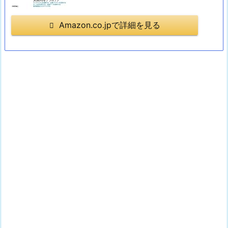
Amazon.co.jpで詳細を見る