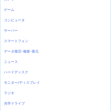
ゲーム
コンピュータ
サーバー
スマートフォン
データ復旧･修復･復元
ニュース
ハードディスク
モニター/ディスプレイ
ラジオ
光学ドライブ