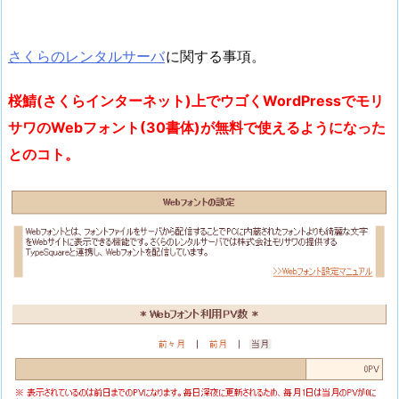
さくらのレンタルサーバ
に関する事項。
桜鯖(さくらインターネット)上でウゴくWordPressでモリ
サワのWebフォント(30書体)が無料で使えるようになった
とのコト。