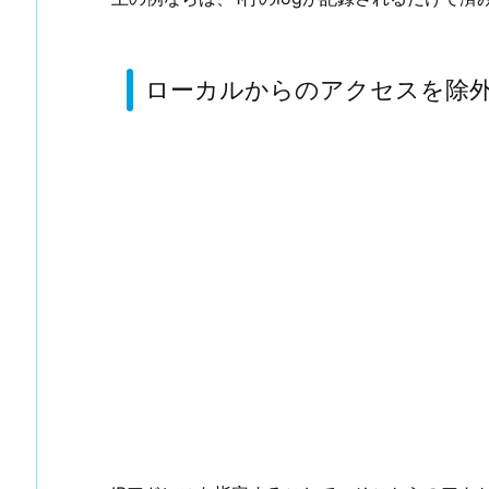
ローカルからのアクセスを除