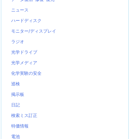
ニュース
ハードディスク
モニター/ディスプレイ
ラジオ
光学ドライブ
光学メディア
化学実験の安全
巡検
掲示板
日記
検索ミス訂正
特価情報
電池