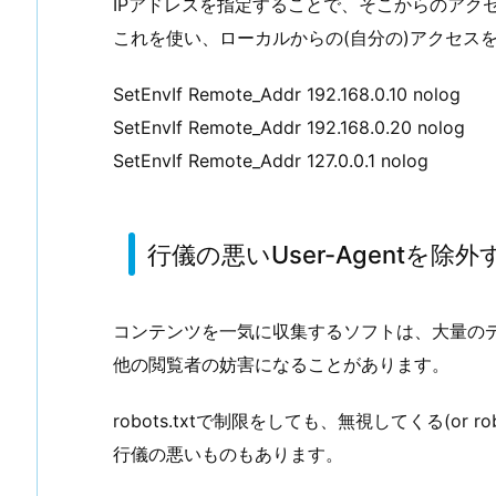
IPアドレスを指定することで、そこからのアクセ
これを使い、ローカルからの(自分の)アクセス
SetEnvIf Remote_Addr 192.168.0.10 nolog
SetEnvIf Remote_Addr 192.168.0.20 nolog
SetEnvIf Remote_Addr 127.0.0.1 nolog
行儀の悪いUser-Agentを除外
コンテンツを一気に収集するソフトは、大量の
他の閲覧者の妨害になることがあります。
robots.txtで制限をしても、無視してくる(or ro
行儀の悪いものもあります。