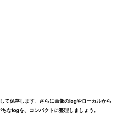
logとして保存します。さらに画像のlogやローカルから
ちなlogを、コンパクトに整理しましょう。