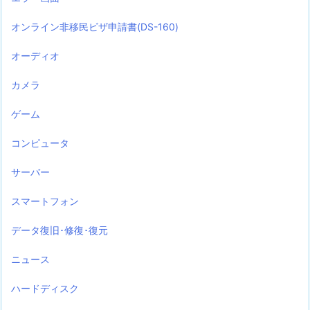
オンライン非移民ビザ申請書(DS-160)
オーディオ
カメラ
ゲーム
コンピュータ
サーバー
スマートフォン
データ復旧･修復･復元
ニュース
ハードディスク