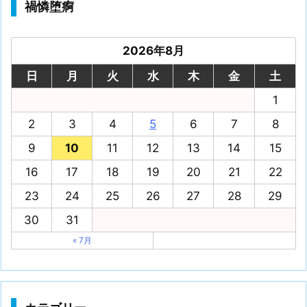
禍憐堕痾
2026年8月
日
月
火
水
木
金
土
1
2
3
4
5
6
7
8
9
10
11
12
13
14
15
16
17
18
19
20
21
22
23
24
25
26
27
28
29
30
31
« 7月