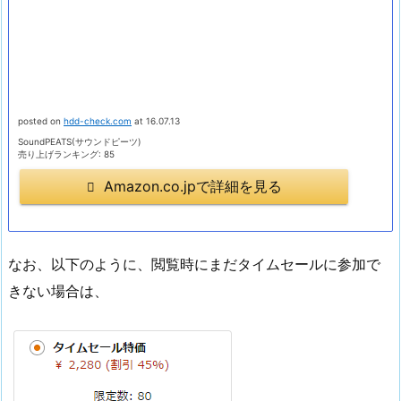
posted on
hdd-check.com
at 16.07.13
SoundPEATS(サウンドピーツ)
売り上げランキング: 85
Amazon.co.jpで詳細を見る
なお、以下のように、閲覧時にまだタイムセールに参加で
きない場合は、