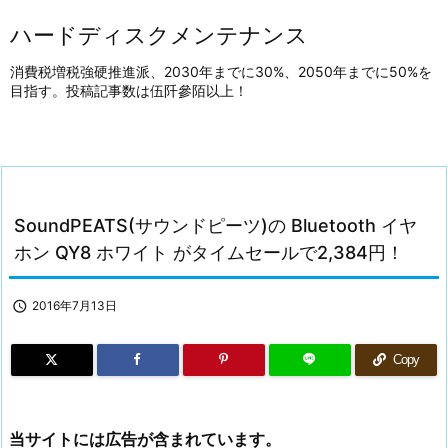
ハードディスクメンテナンス
消費税増税強硬推進派、2030年までに30%、2050年までに50%を
目指す。投稿記事数は伍阡參陌以上！
SoundPEATS(サウンドピーツ)の Bluetooth イヤ
ホン QY8 ホワイト がタイムセールで2,384円！

2016年7月13日
Copy
当サイトには広告が含まれています。