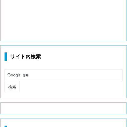
サイト内検索