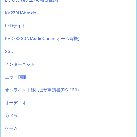
KA270HAbmidx
LEDライト
RAD-S330N(AudioComm,オーム電機)
SSD
インターネット
エラー画面
オンライン非移民ビザ申請書(DS-160)
オーディオ
カメラ
ゲーム