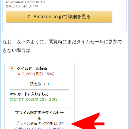
AmazonBasics (2013-09-11)
売り上げランキング: 164
Amazon.co.jpで詳細を見る
なお、以下のように、閲覧時にまだタイムセールに参加で
きない場合は、