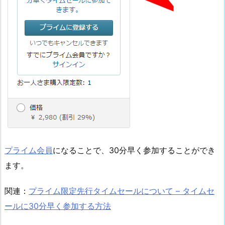
プライム会員
になることで、30分早く参加することができ
ます。
関連：
プライム限定先行タイムセールについて – タイムセ
ールに30分早く参加する方法