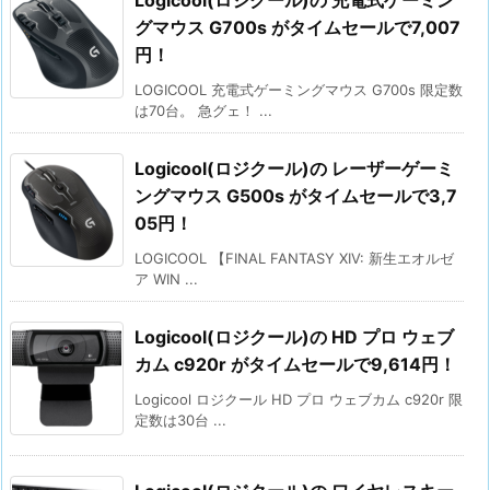
Logicool(ロジクール)の 充電式ゲーミン
グマウス G700s がタイムセールで7,007
円！
LOGICOOL 充電式ゲーミングマウス G700s 限定数
は70台。 急グェ！ ...
Logicool(ロジクール)の レーザーゲーミ
ングマウス G500s がタイムセールで3,7
05円！
LOGICOOL 【FINAL FANTASY XIV: 新生エオルゼ
ア WIN ...
Logicool(ロジクール)の HD プロ ウェブ
カム c920r がタイムセールで9,614円！
Logicool ロジクール HD プロ ウェブカム c920r 限
定数は30台 ...