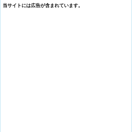
当サイトには広告が含まれています。