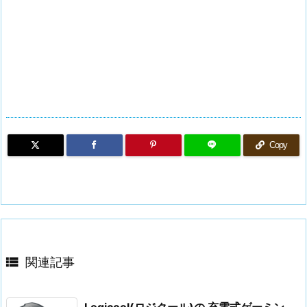
Copy

関連記事