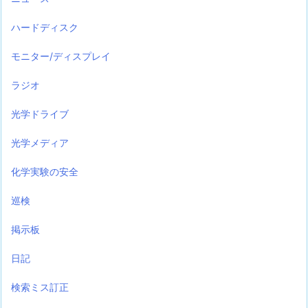
ハードディスク
モニター/ディスプレイ
ラジオ
光学ドライブ
光学メディア
化学実験の安全
巡検
掲示板
日記
検索ミス訂正