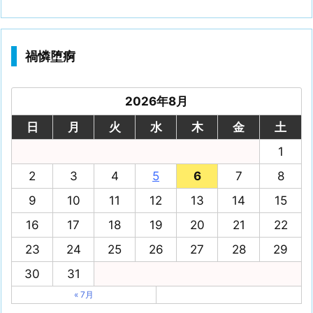
禍憐堕痾
2026年8月
日
月
火
水
木
金
土
1
2
3
4
5
6
7
8
9
10
11
12
13
14
15
16
17
18
19
20
21
22
23
24
25
26
27
28
29
30
31
« 7月