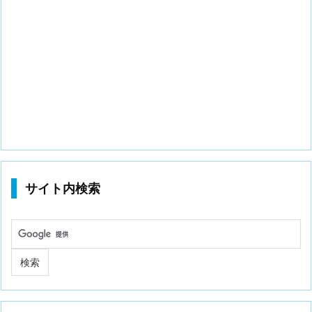
サイト内検索