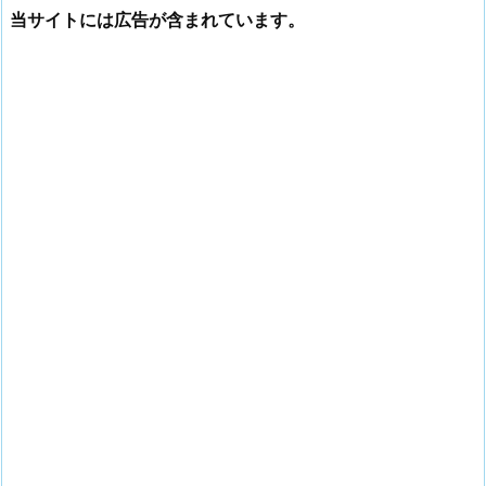
当サイトには広告が含まれています。