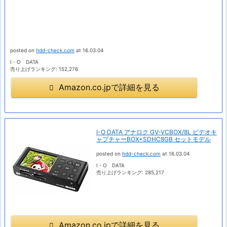
posted on
hdd-check.com
at 16.03.04
I・O DATA
売り上げランキング: 152,276
Amazon.co.jpで詳細を見る
I-O DATA アナロク GV-VCBOX/8L ビデオキ
ャプチャーBOX+SDHC8GB セットモデル
posted on
hdd-check.com
at 16.03.04
I・O DATA
売り上げランキング: 285,217
Amazon.co.jpで詳細を見る