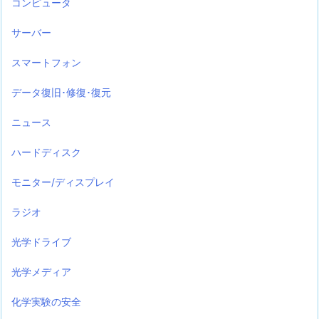
コンピュータ
サーバー
スマートフォン
データ復旧･修復･復元
ニュース
ハードディスク
モニター/ディスプレイ
ラジオ
光学ドライブ
光学メディア
化学実験の安全