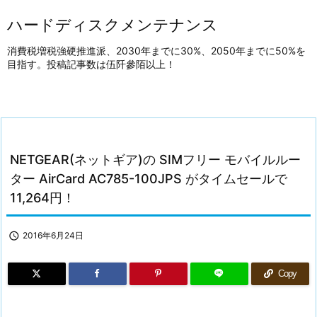
ハードディスクメンテナンス
消費税増税強硬推進派、2030年までに30%、2050年までに50%を
目指す。投稿記事数は伍阡參陌以上！
NETGEAR(ネットギア)の SIMフリー モバイルルー
ター AirCard AC785-100JPS がタイムセールで
11,264円！

2016年6月24日
Copy