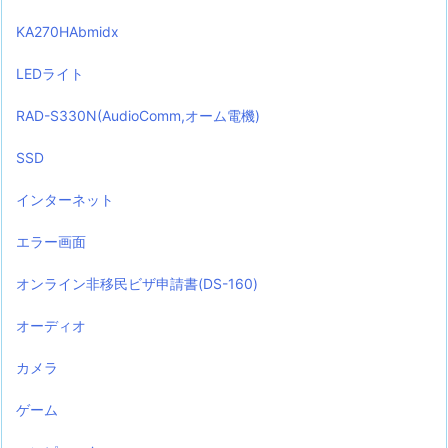
KA270HAbmidx
LEDライト
RAD-S330N(AudioComm,オーム電機)
SSD
インターネット
エラー画面
オンライン非移民ビザ申請書(DS-160)
オーディオ
カメラ
ゲーム