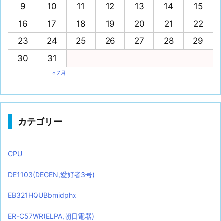
9
10
11
12
13
14
15
16
17
18
19
20
21
22
23
24
25
26
27
28
29
30
31
« 7月
カテゴリー
CPU
DE1103(DEGEN,愛好者3号)
EB321HQUBbmidphx
ER-C57WR(ELPA,朝日電器)