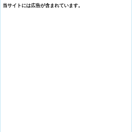
当サイトには広告が含まれています。