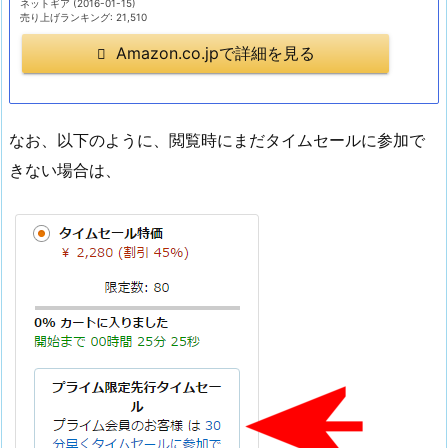
ネットギア (2016-01-15)
売り上げランキング: 21,510
Amazon.co.jpで詳細を見る
なお、以下のように、閲覧時にまだタイムセールに参加で
きない場合は、