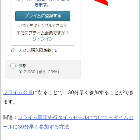
プライム会員
になることで、30分早く参加することができ
ます。
関連：
プライム限定先行タイムセールについて – タイムセ
ールに30分早く参加する方法