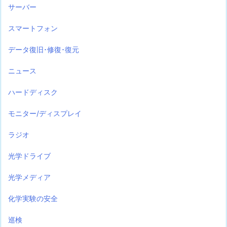
サーバー
スマートフォン
データ復旧･修復･復元
ニュース
ハードディスク
モニター/ディスプレイ
ラジオ
光学ドライブ
光学メディア
化学実験の安全
巡検