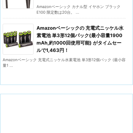
Amazonベーシック カナル型 イヤホン ブラック
E100 限定数は20台。 ...
Amazonベーシックの 充電式ニッケル水
素電池 単3形12個パック(最小容量1900
mAh,約1000回使用可能) がタイムセー
ルで1,463円！
Amazonベーシック 充電式ニッケル水素電池 単3形12個パック (最小容
量1 ...