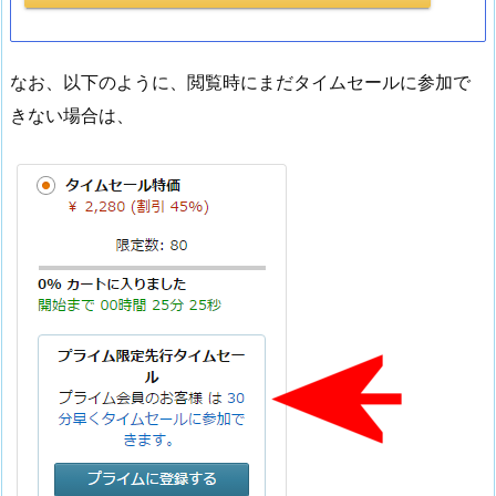
なお、以下のように、閲覧時にまだタイムセールに参加で
きない場合は、