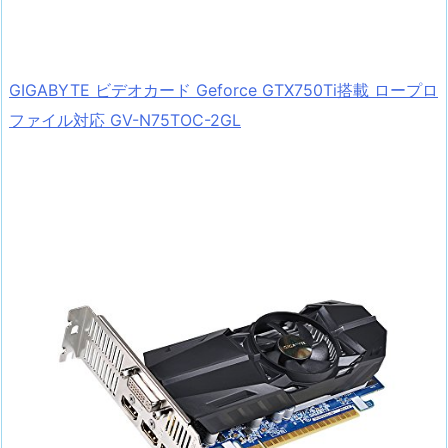
GIGABYTE ビデオカード Geforce GTX750Ti搭載 ロープロ
ファイル対応 GV-N75TOC-2GL