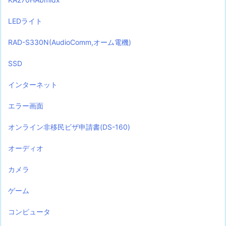
LEDライト
RAD-S330N(AudioComm,オーム電機)
SSD
インターネット
エラー画面
オンライン非移民ビザ申請書(DS-160)
オーディオ
カメラ
ゲーム
コンピュータ