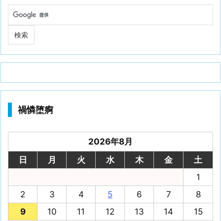
禍憐堕痾
2026年8月
日
月
火
水
木
金
土
1
2
3
4
5
6
7
8
9
10
11
12
13
14
15