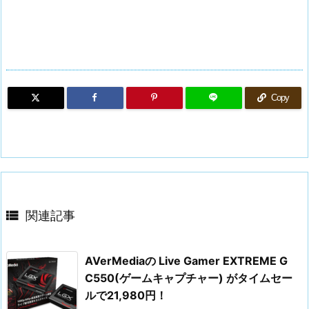
Copy

関連記事
AVerMediaの Live Gamer EXTREME G
C550(ゲームキャプチャー) がタイムセー
ルで21,980円！