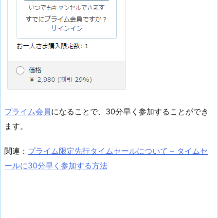
プライム会員
になることで、30分早く参加することができ
ます。
関連：
プライム限定先行タイムセールについて – タイムセ
ールに30分早く参加する方法