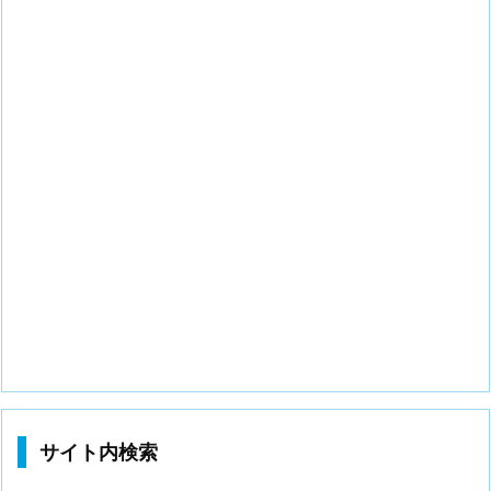
サイト内検索