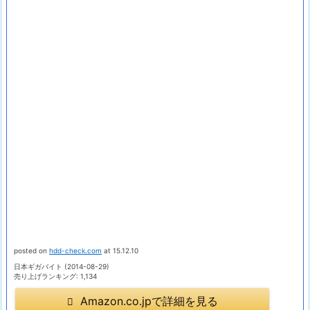
posted on
hdd-check.com
at 15.12.10
日本ギガバイト (2014-08-29)
売り上げランキング: 1,134
Amazon.co.jpで詳細を見る