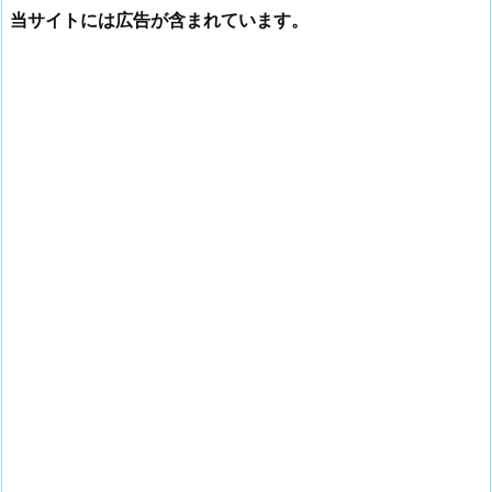
当サイトには広告が含まれています。