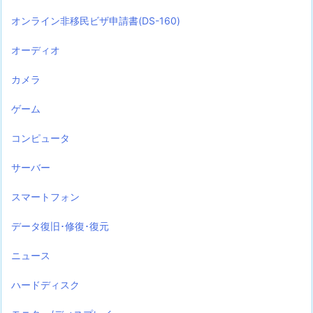
オンライン非移民ビザ申請書(DS-160)
オーディオ
カメラ
ゲーム
コンピュータ
サーバー
スマートフォン
データ復旧･修復･復元
ニュース
ハードディスク