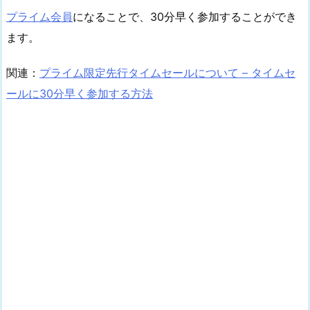
プライム会員
になることで、30分早く参加することができ
ます。
関連：
プライム限定先行タイムセールについて – タイムセ
ールに30分早く参加する方法