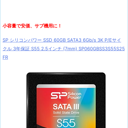
小容量で安価、サブ機用に！
SP シリコンパワー SSD 60GB SATA3 6Gb/s 3K P/Eサイ
クル 3年保証 S55 2.5インチ (7mm) SP060GBSS3S55S25
FR