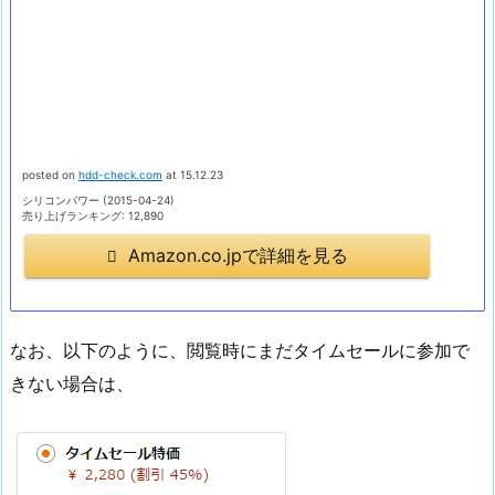
posted on
hdd-check.com
at 15.12.23
シリコンパワー (2015-04-24)
売り上げランキング: 12,890
Amazon.co.jpで詳細を見る
なお、以下のように、閲覧時にまだタイムセールに参加で
きない場合は、