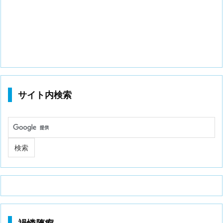
サイト内検索