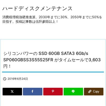
ハードディスクメンテナンス
消費税増税強硬推進派、2030年までに30%、2050年までに50%を
目指す。投稿記事数は伍阡參陌以上！
シリコンパワーの SSD 60GB SATA3 6Gb/s
SP060GBSS3S55S25FR がタイムセールで3,603
円！

2016年6月24日
Copy