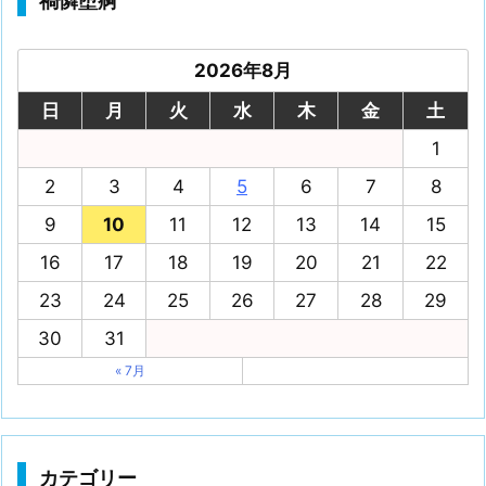
禍憐堕痾
2026年8月
日
月
火
水
木
金
土
1
2
3
4
5
6
7
8
9
10
11
12
13
14
15
16
17
18
19
20
21
22
23
24
25
26
27
28
29
30
31
« 7月
カテゴリー