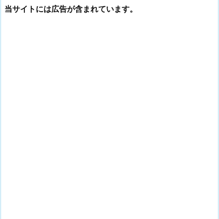
当サイトには広告が含まれています。