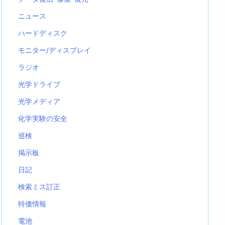
ニュース
ハードディスク
モニター/ディスプレイ
ラジオ
光学ドライブ
光学メディア
化学実験の安全
巡検
掲示板
日記
検索ミス訂正
特価情報
電池