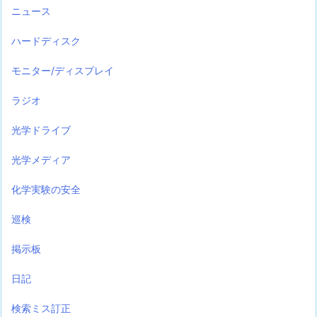
ニュース
ハードディスク
モニター/ディスプレイ
ラジオ
光学ドライブ
光学メディア
化学実験の安全
巡検
掲示板
日記
検索ミス訂正