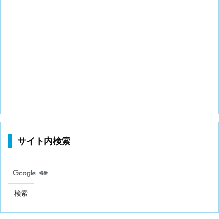
サイト内検索