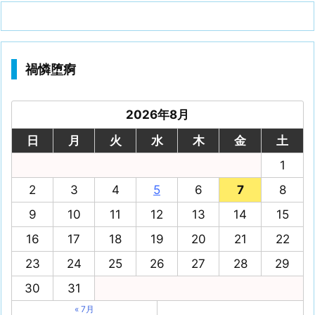
禍憐堕痾
2026年8月
日
月
火
水
木
金
土
1
2
3
4
5
6
7
8
9
10
11
12
13
14
15
16
17
18
19
20
21
22
23
24
25
26
27
28
29
30
31
« 7月