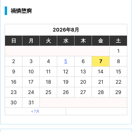
禍憐堕痾
2026年8月
日
月
火
水
木
金
土
1
2
3
4
5
6
7
8
9
10
11
12
13
14
15
16
17
18
19
20
21
22
23
24
25
26
27
28
29
30
31
« 7月