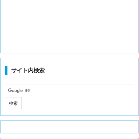
サイト内検索