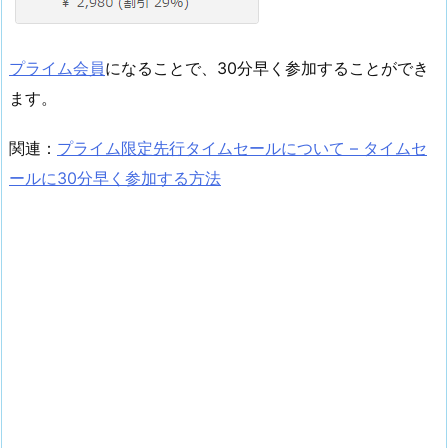
プライム会員
になることで、30分早く参加することができ
ます。
関連：
プライム限定先行タイムセールについて – タイムセ
ールに30分早く参加する方法