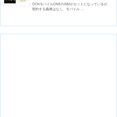
OCNモバイルONEのSIMがセットになっているが、
契約する義務はなく、モバイル ...