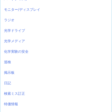
モニター/ディスプレイ
ラジオ
光学ドライブ
光学メディア
化学実験の安全
巡検
掲示板
日記
検索ミス訂正
特価情報