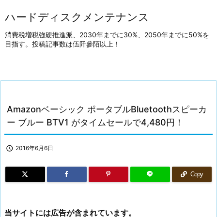
ハードディスクメンテナンス
消費税増税強硬推進派、2030年までに30%、2050年までに50%を
目指す。投稿記事数は伍阡參陌以上！
Amazonベーシック ポータブルBluetoothスピーカ
ー ブルー BTV1 がタイムセールで4,480円！

2016年6月6日
Copy
当サイトには広告が含まれています。