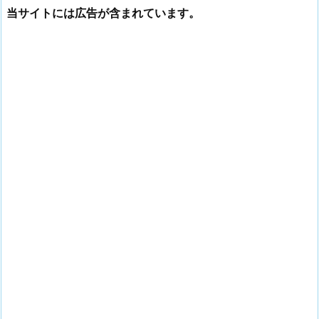
当サイトには広告が含まれています。