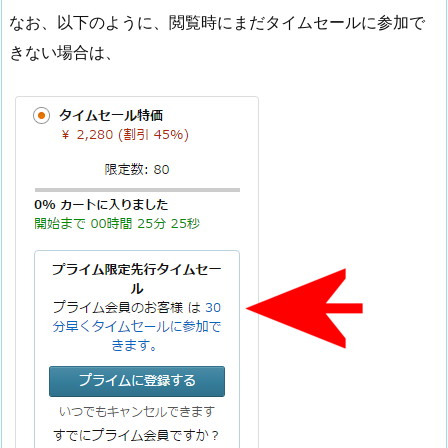
なお、以下のように、閲覧時にまだタイムセールに参加で
きない場合は、