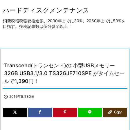
ハードディスクメンテナンス
消費税増税強硬推進派、2030年までに30%、2050年までに50%を
目指す。投稿記事数は伍阡參陌以上！
Transcend(トランセンド)の 小型USBメモリー
32GB USB3.1/3.0 TS32GJF710SPE がタイムセー
ルで1,390円！

2016年5月30日
Copy