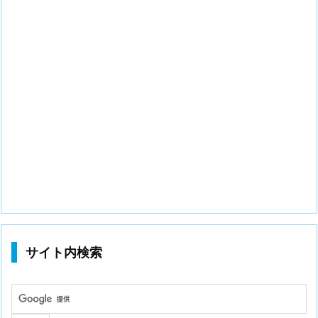
サイト内検索