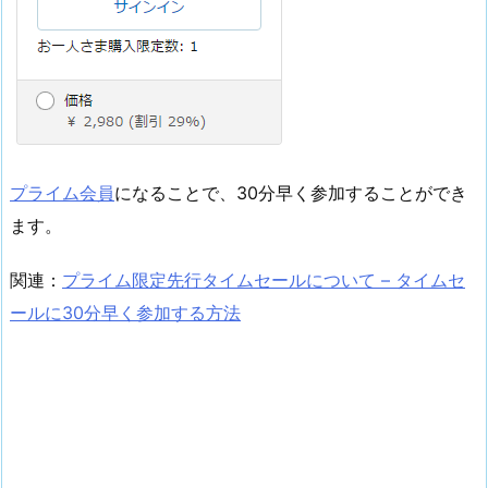
プライム会員
になることで、30分早く参加することができ
ます。
関連：
プライム限定先行タイムセールについて – タイムセ
ールに30分早く参加する方法