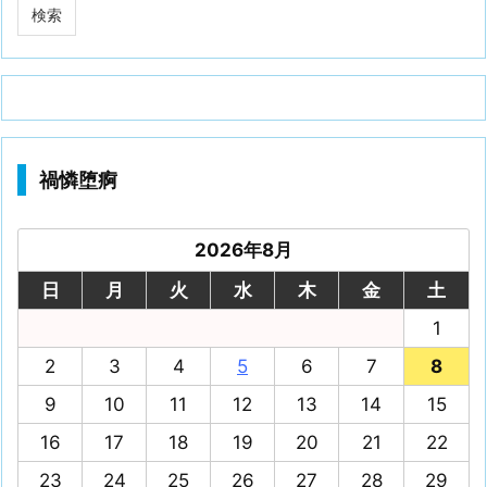
禍憐堕痾
2026年8月
日
月
火
水
木
金
土
1
2
3
4
5
6
7
8
9
10
11
12
13
14
15
16
17
18
19
20
21
22
23
24
25
26
27
28
29