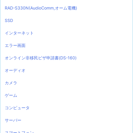
RAD-S330N(AudioComm,オーム電機)
SSD
インターネット
エラー画面
オンライン非移民ビザ申請書(DS-160)
オーディオ
カメラ
ゲーム
コンピュータ
サーバー
スマートフォン