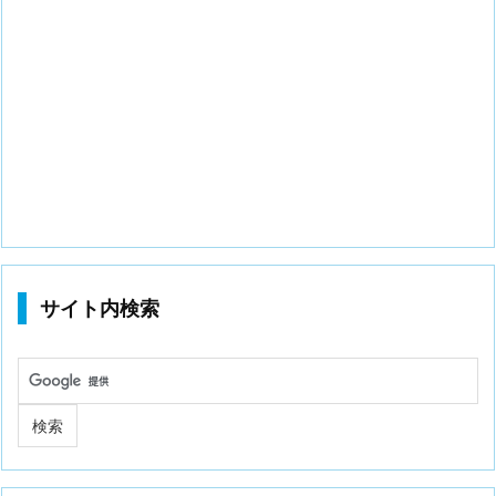
サイト内検索