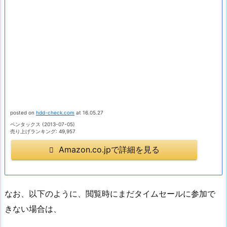
posted on
hdd-check.com
at 16.05.27
ペンタックス (2013-07-05)
売り上げランキング: 49,957
Amazon.co.jpで詳細を見る
なお、以下のように、閲覧時にまだタイムセールに参加で
きない場合は、