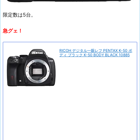
限定数は5台。
急グェ！
RICOH デジタル一眼レフ PENTAX K-50 ボ
ディ ブラック K-50 BODY BLACK 10885