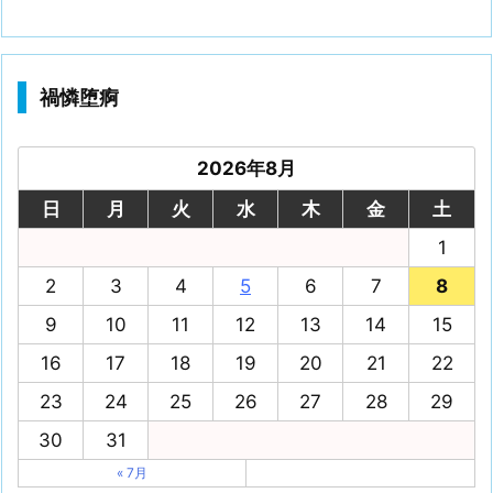
禍憐堕痾
2026年8月
日
月
火
水
木
金
土
1
2
3
4
5
6
7
8
9
10
11
12
13
14
15
16
17
18
19
20
21
22
23
24
25
26
27
28
29
30
31
« 7月