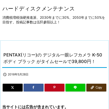
ハードディスクメンテナンス
消費税増税強硬推進派、2030年までに30%、2050年までに50%を
目指す。投稿記事数は伍阡參陌以上！
PENTAX(リコー)の デジタル一眼レフカメラ K-50
ボディ ブラック がタイムセールで39,800円！

2016年5月28日
Copy
当サイトには広告が含まれています。