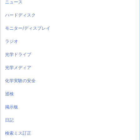
ニュース
ハードディスク
モニター/ディスプレイ
ラジオ
光学ドライブ
光学メディア
化学実験の安全
巡検
掲示板
日記
検索ミス訂正