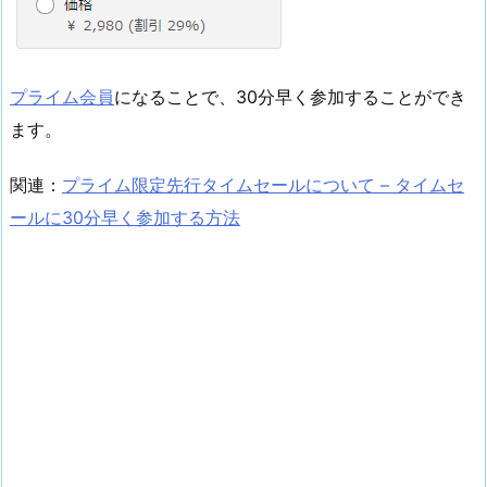
プライム会員
になることで、30分早く参加することができ
ます。
関連：
プライム限定先行タイムセールについて – タイムセ
ールに30分早く参加する方法