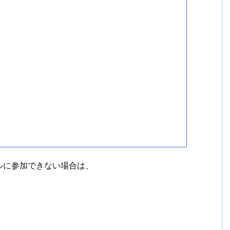
ルに参加できない場合は、