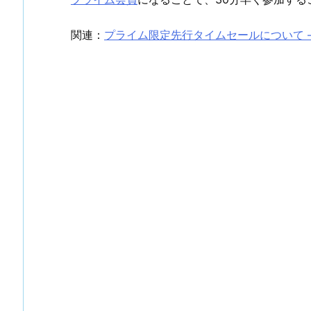
関連：
プライム限定先行タイムセールについて 