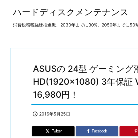
ハードディスクメンテナンス
消費税増税強硬推進派、2030年までに30%、2050年までに
ASUSの 24型 ゲーミン
HD(1920×1080) 3年保
16,980円！

2016年5月25日
Twitter
Facebook