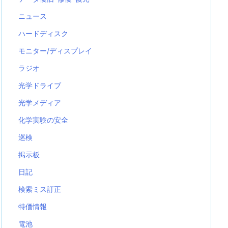
ニュース
ハードディスク
モニター/ディスプレイ
ラジオ
光学ドライブ
光学メディア
化学実験の安全
巡検
掲示板
日記
検索ミス訂正
特価情報
電池