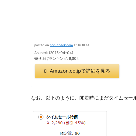
posted on
hdd-check.com
at 16.01.14
Asustek (2015-04-04)
売り上げランキング: 9,804
Amazon.co.jpで詳細を見る
なお、以下のように、閲覧時にまだタイムセー