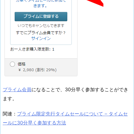
プライム会員
になることで、30分早く参加することができ
ます。
関連：
プライム限定先行タイムセールについて – タイムセ
ールに30分早く参加する方法