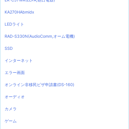
KA270HAbmidx
LEDライト
RAD-S330N(AudioComm,オーム電機)
SSD
インターネット
エラー画面
オンライン非移民ビザ申請書(DS-160)
オーディオ
カメラ
ゲーム