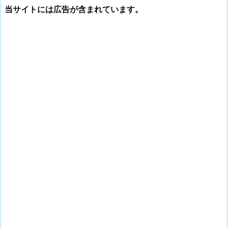
当サイトには広告が含まれています。