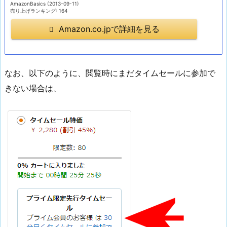
AmazonBasics (2013-09-11)
売り上げランキング: 164
Amazon.co.jpで詳細を見る
なお、以下のように、閲覧時にまだタイムセールに参加で
きない場合は、