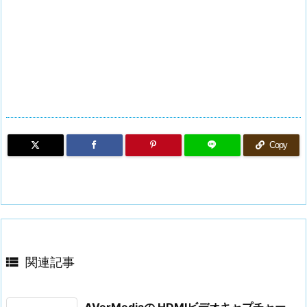
Copy

関連記事