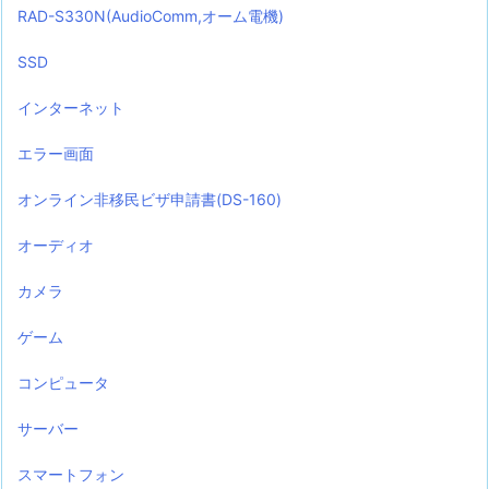
RAD-S330N(AudioComm,オーム電機)
SSD
インターネット
エラー画面
オンライン非移民ビザ申請書(DS-160)
オーディオ
カメラ
ゲーム
コンピュータ
サーバー
スマートフォン