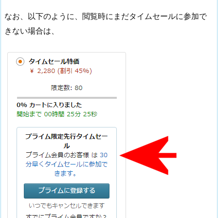
なお、以下のように、閲覧時にまだタイムセールに参加で
きない場合は、