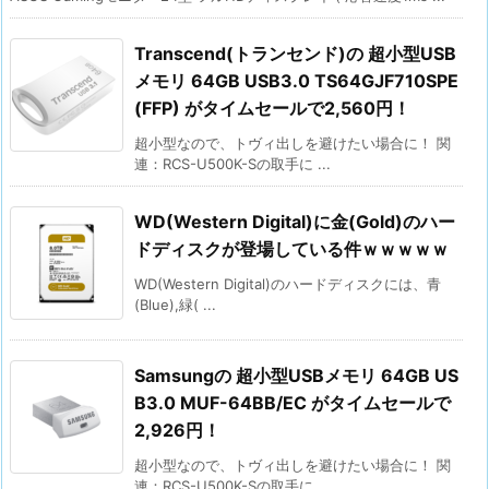
Transcend(トランセンド)の 超小型USB
メモリ 64GB USB3.0 TS64GJF710SPE
(FFP) がタイムセールで2,560円！
超小型なので、トヴィ出しを避けたい場合に！ 関
連：RCS-U500K-Sの取手に ...
WD(Western Digital)に金(Gold)のハー
ドディスクが登場している件ｗｗｗｗｗ
WD(Western Digital)のハードディスクには、青
(Blue),緑( ...
Samsungの 超小型USBメモリ 64GB US
B3.0 MUF-64BB/EC がタイムセールで
2,926円！
超小型なので、トヴィ出しを避けたい場合に！ 関
連：RCS-U500K-Sの取手に ...