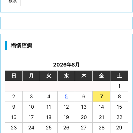
禍憐堕痾
2026年8月
日
月
火
水
木
金
土
1
2
3
4
5
6
7
8
9
10
11
12
13
14
15
16
17
18
19
20
21
22
23
24
25
26
27
28
29