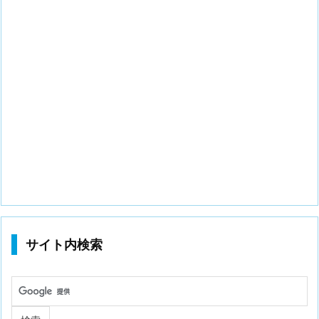
サイト内検索