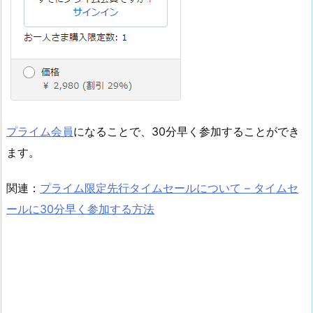
プライム会員
になることで、30分早く参加することができ
ます。
関連：
プライム限定先行タイムセールについて – タイムセ
ールに30分早く参加する方法