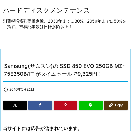
ハードディスクメンテナンス
消費税増税強硬推進派、2030年までに30%、2050年までに50%を
目指す。投稿記事数は伍阡參陌以上！
Samsung(サムスン)の SSD 850 EVO 250GB MZ-
75E250B/IT がタイムセールで9,325円！

2016年5月22日
Copy
当サイトには広告が含まれています。