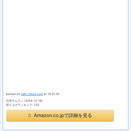
posted on
hdd-check.com
at 16.01.05
日本サムスン (2014-12-16)
売り上げランキング: 120
Amazon.co.jpで詳細を見る