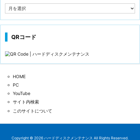
投
稿
歴
QRコード
HOME
PC
YouTube
サイト内検索
このサイトについて
Copyright ©
2026
ハードディスクメンテナンス
All Rights Reserved.