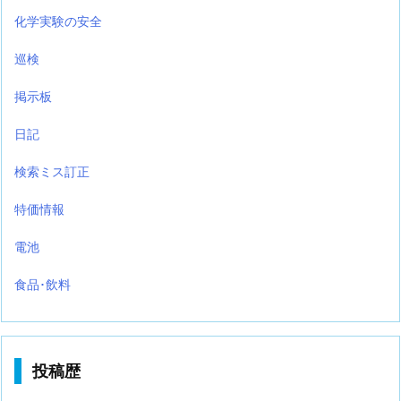
化学実験の安全
巡検
掲示板
日記
検索ミス訂正
特価情報
電池
食品･飲料
投稿歴