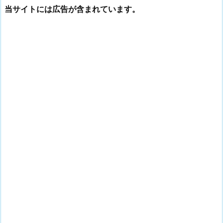
当サイトには広告が含まれています。