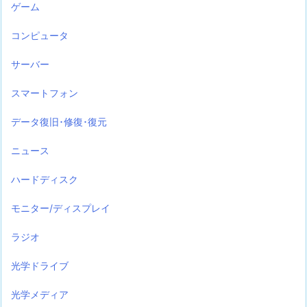
ゲーム
コンピュータ
サーバー
スマートフォン
データ復旧･修復･復元
ニュース
ハードディスク
モニター/ディスプレイ
ラジオ
光学ドライブ
光学メディア