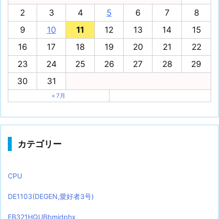
2
3
4
5
6
7
8
9
10
11
12
13
14
15
16
17
18
19
20
21
22
23
24
25
26
27
28
29
30
31
« 7月
カテゴリー
CPU
DE1103(DEGEN,愛好者3号)
EB321HQUBbmidphx