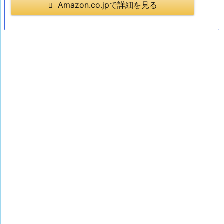
Amazon.co.jpで詳細を見る