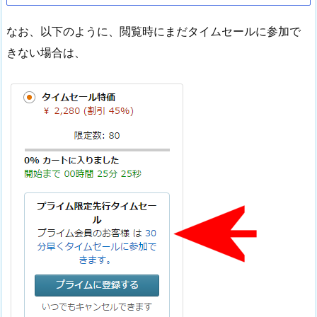
なお、以下のように、閲覧時にまだタイムセールに参加で
きない場合は、