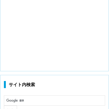
サイト内検索