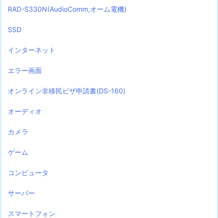
RAD-S330N(AudioComm,オーム電機)
SSD
インターネット
エラー画面
オンライン非移民ビザ申請書(DS-160)
オーディオ
カメラ
ゲーム
コンピュータ
サーバー
スマートフォン