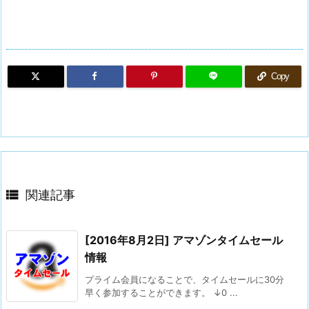
Copy

関連記事
[2016年8月2日] アマゾンタイムセール
情報
プライム会員になることで、タイムセールに30分
早く参加することができます。 ↓0 ...