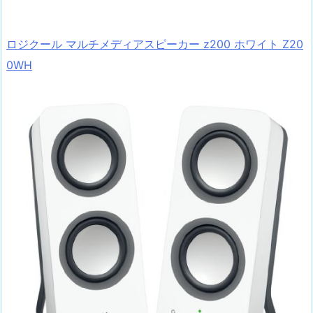
ロジクール マルチメディアスピーカー z200 ホワイト Z20
0WH