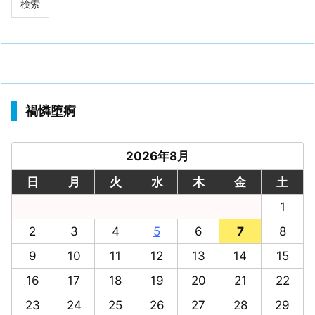
禍憐堕痾
2026年8月
日
月
火
水
木
金
土
1
2
3
4
5
6
7
8
9
10
11
12
13
14
15
16
17
18
19
20
21
22
23
24
25
26
27
28
29